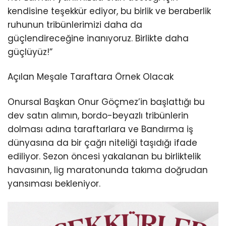
kendisine teşekkür ediyor, bu birlik ve beraberlik
ruhunun tribünlerimizi daha da
güçlendireceğine inanıyoruz. Birlikte daha
güçlüyüz!”
Açılan Meşale Taraftara Örnek Olacak
Onursal Başkan Onur Göçmez’in başlattığı bu
dev satın alımın, bordo-beyazlı tribünlerin
dolması adına taraftarlara ve Bandırma iş
dünyasına da bir çağrı niteliği taşıdığı ifade
ediliyor. Sezon öncesi yakalanan bu birliktelik
havasının, lig maratonunda takıma doğrudan
yansıması bekleniyor.