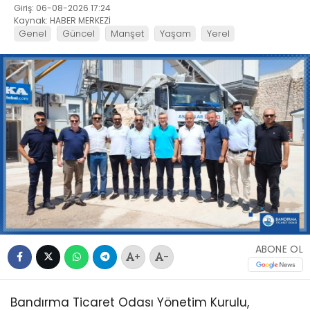
Giriş: 06-08-2026 17:24
Kaynak: HABER MERKEZİ
Genel
Güncel
Manşet
Yaşam
Yerel
ABONE OL
+
-
Bandırma Ticaret Odası Yönetim Kurulu,