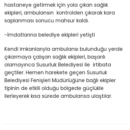
hastaneye getirmek için yola çıkan sağlık
ekipleri, ambulansın kontrolden çıkarak kara
saplanması sonucu mahsur kaldı.
-İmdatlarına belediye ekipleri yetişti
Kendi imkanlarıyla ambulansı bulunduğu yerde
çıkarmaya çalışan sağlık ekipleri, başarılı
olamayınca Susurluk Belediyesi ile irtibata
geçtiler. Hemen harekete geçen Susurluk
Belediyesi Fenişleri Müdürlüğüne bağlı ekipler
tipinin de etkili olduğu bölgede güçlükle
ilerleyerek kısa sürede ambulansa ulaştılar.