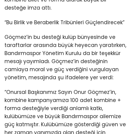
desteğe imza attı.
“Bu Birlik ve Beraberlik Tribünleri Güçlendirecek”
Göçmez’in bu desteği kulüp bünyesinde ve
taraftarlar arasında büyük heyecan yaratırken,
Bandırmaspor Yönetim Kurulu da bir teşekkür
mesajı yayımladı. Göçmez’in desteğinin
camiaya moral ve güç verdiğini vurgulayan
yönetim, mesajında şu ifadelere yer verdi:
“Onursal Başkanımız Sayın Onur Göçmez’in,
kombine kampanyamıza 100 adet kombine +
forma desteğiyle verdiği anlamlı katkı,
kulübümüze ve büyük Bandırmaspor ailemize
güç katmıştır. Kulübümüze gösterdiği güven ve
her zaman yanımızda olan desteği için