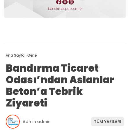
Ana Sayfa
›
Genel
Bandırma Ticaret
Odası’ndan Aslanlar
Beton’a Tebrik
Ziyareti
Admin admin
TÜM YAZILARI