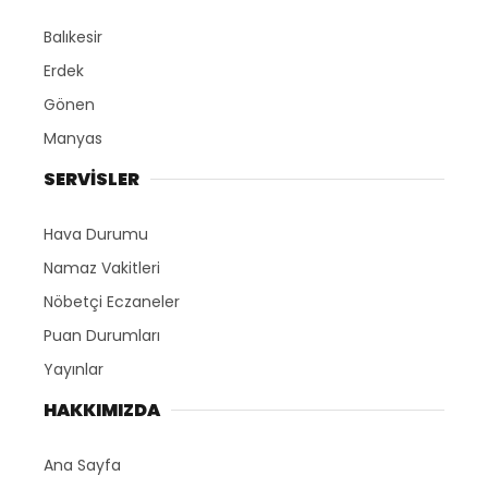
Balıkesir
Erdek
Gönen
Manyas
SERVİSLER
Hava Durumu
Namaz Vakitleri
Nöbetçi Eczaneler
Puan Durumları
Yayınlar
HAKKIMIZDA
Ana Sayfa