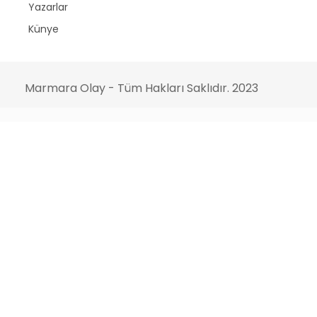
Yazarlar
Künye
Marmara Olay - Tüm Hakları Saklıdır. 2023