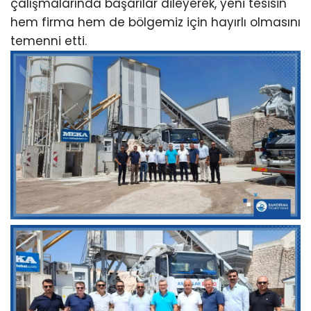
çalışmalarında başarılar dileyerek, yeni tesisin
hem firma hem de bölgemiz için hayırlı olmasını
temenni etti.