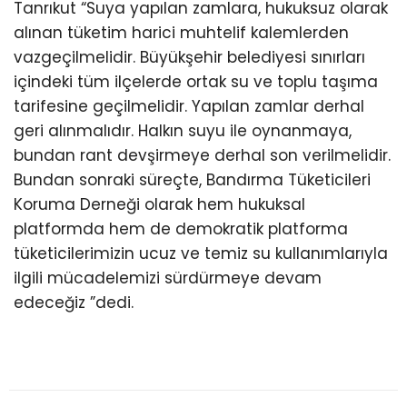
Tanrıkut “Suya yapılan zamlara, hukuksuz olarak
alınan tüketim harici muhtelif kalemlerden
vazgeçilmelidir. Büyükşehir belediyesi sınırları
içindeki tüm ilçelerde ortak su ve toplu taşıma
tarifesine geçilmelidir. Yapılan zamlar derhal
geri alınmalıdır. Halkın suyu ile oynanmaya,
bundan rant devşirmeye derhal son verilmelidir.
Bundan sonraki süreçte, Bandırma Tüketicileri
Koruma Derneği olarak hem hukuksal
platformda hem de demokratik platforma
tüketicilerimizin ucuz ve temiz su kullanımlarıyla
ilgili mücadelemizi sürdürmeye devam
edeceğiz ”dedi.