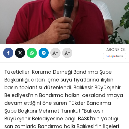
ABONE OL
+
-
Tüketicileri Koruma Derneği Bandırma Şube
Başkanlığı, artan içme suyu fiyatlarına ilişkin
basın toplantısı düzenlendi. Balıkesir Büyükşehir
Belediyesi’nin Bandırma halkını cezalandırmaya
devam ettiğini öne süren Tükder Bandırma
Şube Başkanı Mehmet Tanrıkut “Balıkesir
Büyükşehir Belediyesine bağlı BASKİ’nin yaptığı
son zamlarla Bandırma halkı Balıkesir’in ilçeleri