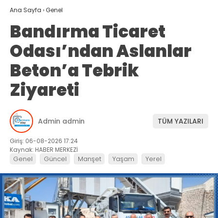
Ana Sayfa
›
Genel
Bandırma Ticaret
Odası’ndan Aslanlar
Beton’a Tebrik
Ziyareti
Admin admin
TÜM YAZILARI
Giriş: 06-08-2026 17:24
Kaynak: HABER MERKEZİ
Genel
Güncel
Manşet
Yaşam
Yerel