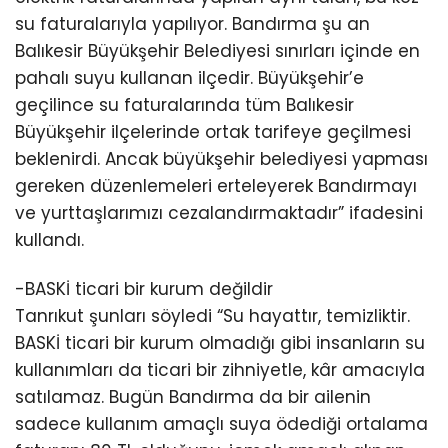
su faturalarıyla yapılıyor. Bandırma şu an
Balıkesir Büyükşehir Belediyesi sınırları içinde en
pahalı suyu kullanan ilçedir. Büyükşehir’e
geçilince su faturalarında tüm Balıkesir
Büyükşehir ilçelerinde ortak tarifeye geçilmesi
beklenirdi. Ancak büyükşehir belediyesi yapması
gereken düzenlemeleri erteleyerek Bandırmayı
ve yurttaşlarımızı cezalandırmaktadır” ifadesini
kullandı.
-BASKİ ticari bir kurum değildir
Tanrıkut şunları söyledi “Su hayattır, temizliktir.
BASKİ ticari bir kurum olmadığı gibi insanların su
kullanımları da ticari bir zihniyetle, kâr amacıyla
satılamaz. Bugün Bandırma da bir ailenin
sadece kullanım amaçlı suya ödediği ortalama