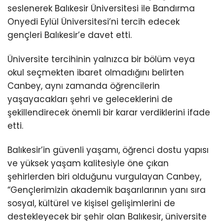
seslenerek Balıkesir Üniversitesi ile Bandırma
Onyedi Eylül Üniversitesi’ni tercih edecek
gençleri Balıkesir’e davet etti.
Üniversite tercihinin yalnızca bir bölüm veya
okul seçmekten ibaret olmadığını belirten
Canbey, aynı zamanda öğrencilerin
yaşayacakları şehri ve geleceklerini de
şekillendirecek önemli bir karar verdiklerini ifade
etti.
Balıkesir’in güvenli yaşamı, öğrenci dostu yapısı
ve yüksek yaşam kalitesiyle öne çıkan
şehirlerden biri olduğunu vurgulayan Canbey,
“Gençlerimizin akademik başarılarının yanı sıra
sosyal, kültürel ve kişisel gelişimlerini de
destekleyecek bir şehir olan Balıkesir, üniversite