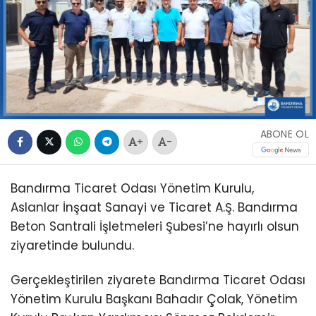
ABONE OL
+
-
Bandırma Ticaret Odası Yönetim Kurulu,
Aslanlar İnşaat Sanayi ve Ticaret A.Ş. Bandırma
Beton Santrali İşletmeleri Şubesi’ne hayırlı olsun
ziyaretinde bulundu.
Gerçekleştirilen ziyarete Bandırma Ticaret Odası
Yönetim Kurulu Başkanı Bahadır Çolak, Yönetim