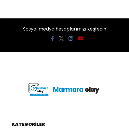
Sosyal medya hesaplarımızı keşfedin
KATEGORİLER