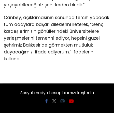
yaşayabileceğiniz şehirlerden biridir.”
Canbey, açıklamasının sonunda tercih yapacak
tüm adaylara başarı dileklerini ileterek, “Genç
kardeşlerimizin gönüllerindeki üniversitelere
yerleşmelerini temenni ediyor, hepsini güzel
şehrimiz Balıkesir’de görmekten mutluluk
duyacağımızı ifade ediyorum.” ifadelerini
kullandı.
Sosyal medya hesaplarımızı keşfedin