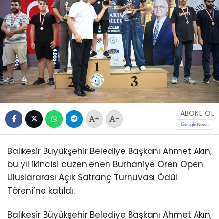
ABONE OL
+
-
Balıkesir Büyükşehir Belediye Başkanı Ahmet Akın,
bu yıl ikincisi düzenlenen Burhaniye Ören Open
Uluslararası Açık Satranç Turnuvası Ödül
Töreni’ne katıldı.
Balıkesir Büyükşehir Belediye Başkanı Ahmet Akın,