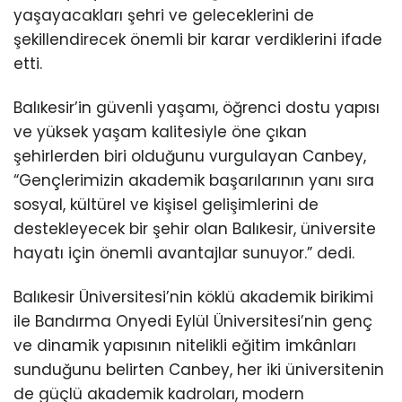
yaşayacakları şehri ve geleceklerini de
şekillendirecek önemli bir karar verdiklerini ifade
etti.
Balıkesir’in güvenli yaşamı, öğrenci dostu yapısı
ve yüksek yaşam kalitesiyle öne çıkan
şehirlerden biri olduğunu vurgulayan Canbey,
“Gençlerimizin akademik başarılarının yanı sıra
sosyal, kültürel ve kişisel gelişimlerini de
destekleyecek bir şehir olan Balıkesir, üniversite
hayatı için önemli avantajlar sunuyor.” dedi.
Balıkesir Üniversitesi’nin köklü akademik birikimi
ile Bandırma Onyedi Eylül Üniversitesi’nin genç
ve dinamik yapısının nitelikli eğitim imkânları
sunduğunu belirten Canbey, her iki üniversitenin
de güçlü akademik kadroları, modern