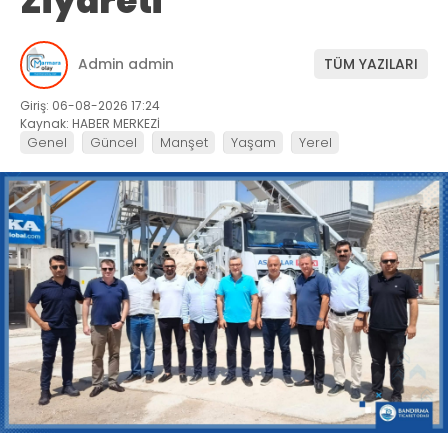
Ziyareti
Admin admin
TÜM YAZILARI
Giriş: 06-08-2026 17:24
Kaynak: HABER MERKEZİ
Genel
Güncel
Manşet
Yaşam
Yerel