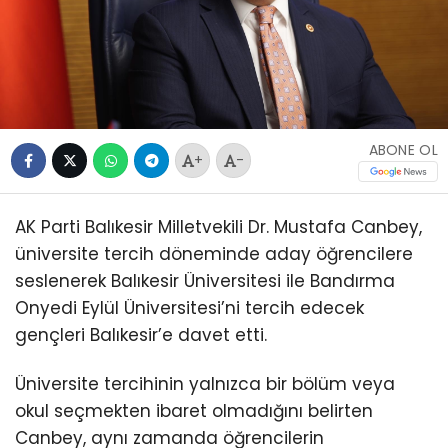
ABONE OL
+
-
AK Parti Balıkesir Milletvekili Dr. Mustafa Canbey,
üniversite tercih döneminde aday öğrencilere
seslenerek Balıkesir Üniversitesi ile Bandırma
Onyedi Eylül Üniversitesi’ni tercih edecek
gençleri Balıkesir’e davet etti.
Üniversite tercihinin yalnızca bir bölüm veya
okul seçmekten ibaret olmadığını belirten
Canbey, aynı zamanda öğrencilerin