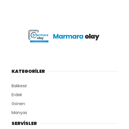
KATEGORİLER
Balıkesir
Erdek
Gönen
Manyas
SERVİSLER