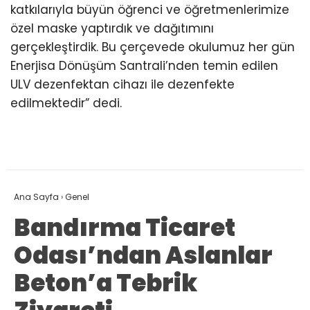
katkılarıyla büyün öğrenci ve öğretmenlerimize
özel maske yaptırdık ve dağıtımını
gerçekleştirdik. Bu çerçevede okulumuz her gün
Enerjisa Dönüşüm Santrali’nden temin edilen
ULV dezenfektan cihazı ile dezenfekte
edilmektedir” dedi.
Ana Sayfa
›
Genel
Bandırma Ticaret
Odası’ndan Aslanlar
Beton’a Tebrik