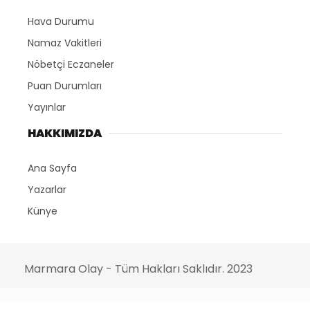
Hava Durumu
Namaz Vakitleri
Nöbetçi Eczaneler
Puan Durumları
Yayınlar
HAKKIMIZDA
Ana Sayfa
Yazarlar
Künye
Marmara Olay - Tüm Hakları Saklıdır. 2023