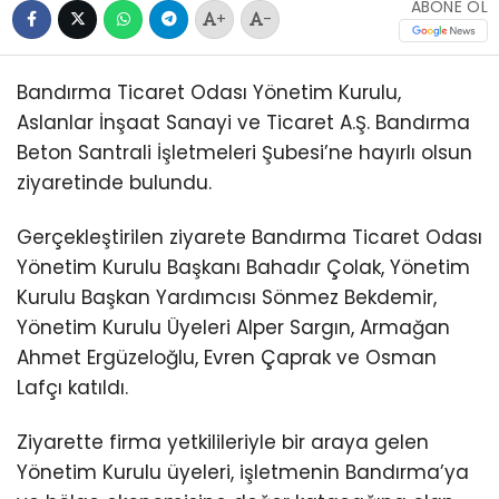
ABONE OL
+
-
Bandırma Ticaret Odası Yönetim Kurulu,
Aslanlar İnşaat Sanayi ve Ticaret A.Ş. Bandırma
Beton Santrali İşletmeleri Şubesi’ne hayırlı olsun
ziyaretinde bulundu.
Gerçekleştirilen ziyarete Bandırma Ticaret Odası
Yönetim Kurulu Başkanı Bahadır Çolak, Yönetim
Kurulu Başkan Yardımcısı Sönmez Bekdemir,
Yönetim Kurulu Üyeleri Alper Sargın, Armağan
Ahmet Ergüzeloğlu, Evren Çaprak ve Osman
Lafçı katıldı.
Ziyarette firma yetkilileriyle bir araya gelen
Yönetim Kurulu üyeleri, işletmenin Bandırma’ya