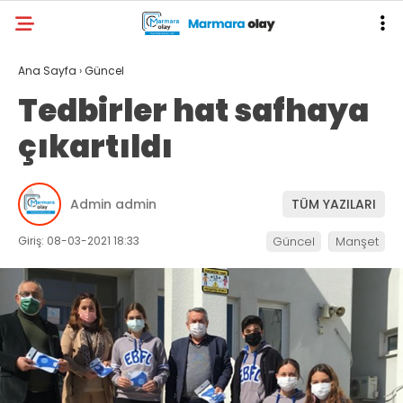
Ana Sayfa
›
Güncel
Tedbirler hat safhaya
çıkartıldı
Admin admin
TÜM YAZILARI
Giriş: 08-03-2021 18:33
Güncel
Manşet