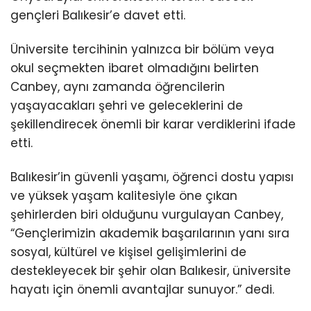
gençleri Balıkesir’e davet etti.
Üniversite tercihinin yalnızca bir bölüm veya
okul seçmekten ibaret olmadığını belirten
Canbey, aynı zamanda öğrencilerin
yaşayacakları şehri ve geleceklerini de
şekillendirecek önemli bir karar verdiklerini ifade
etti.
Balıkesir’in güvenli yaşamı, öğrenci dostu yapısı
ve yüksek yaşam kalitesiyle öne çıkan
şehirlerden biri olduğunu vurgulayan Canbey,
“Gençlerimizin akademik başarılarının yanı sıra
sosyal, kültürel ve kişisel gelişimlerini de
destekleyecek bir şehir olan Balıkesir, üniversite
hayatı için önemli avantajlar sunuyor.” dedi.