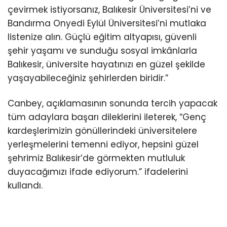
çevirmek istiyorsanız, Balıkesir Üniversitesi’ni ve
Bandırma Onyedi Eylül Üniversitesi’ni mutlaka
listenize alın. Güçlü eğitim altyapısı, güvenli
şehir yaşamı ve sunduğu sosyal imkânlarla
Balıkesir, üniversite hayatınızı en güzel şekilde
yaşayabileceğiniz şehirlerden biridir.”
Canbey, açıklamasının sonunda tercih yapacak
tüm adaylara başarı dileklerini ileterek, “Genç
kardeşlerimizin gönüllerindeki üniversitelere
yerleşmelerini temenni ediyor, hepsini güzel
şehrimiz Balıkesir’de görmekten mutluluk
duyacağımızı ifade ediyorum.” ifadelerini
kullandı.