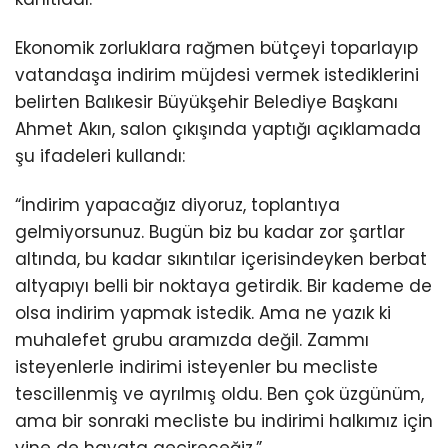
Ekonomik zorluklara rağmen bütçeyi toparlayıp
vatandaşa indirim müjdesi vermek istediklerini
belirten Balıkesir Büyükşehir Belediye Başkanı
Ahmet Akın, salon çıkışında yaptığı açıklamada
şu ifadeleri kullandı:
“İndirim yapacağız diyoruz, toplantıya
gelmiyorsunuz. Bugün biz bu kadar zor şartlar
altında, bu kadar sıkıntılar içerisindeyken berbat
altyapıyı belli bir noktaya getirdik. Bir kademe de
olsa indirim yapmak istedik. Ama ne yazık ki
muhalefet grubu aramızda değil. Zammı
isteyenlerle indirimi isteyenler bu mecliste
tescillenmiş ve ayrılmış oldu. Ben çok üzgünüm,
ama bir sonraki mecliste bu indirimi halkımız için