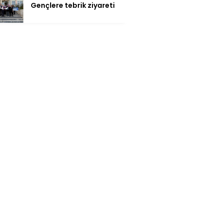
Gençlere tebrik ziyareti