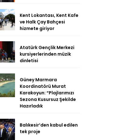
Kent Lokantası, Kent Kafe
ve Halk Çay Bahçesi
hizmete giriyor
Atatürk Gençlik Merkezi
kursiyerlerinden müzik
dinletisi
Güney Marmara
Koordinatörü Murat
Karakoyun: “Plajlarımızı
Sezona Kusursuz Şekilde
Hazırladık
Balıkesir’den kabul edilen
tek proje