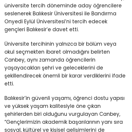
üniversite tercih döneminde aday öğrencilere
seslenerek Balıkesir Üniversitesi ile Bandırma
Onyedi Eylül Üniversitesi’ni tercih edecek
gençleri Balıkesir’e davet etti.
Üniversite tercihinin yalnızca bir bölüm veya
okul seçmekten ibaret olmadığını belirten
Canbey, aynı zamanda öğrencilerin
yaşayacakları şehri ve geleceklerini de
şekillendirecek önemli bir karar verdiklerini ifade
etti.
Balıkesir’in güvenli yaşamı, öğrenci dostu yapısı
ve yüksek yaşam kalitesiyle öne çıkan
şehirlerden biri olduğunu vurgulayan Canbey,
“Gençlerimizin akademik başarılarının yanı sıra
sosyal, kültürel ve kişisel gelişimlerini de