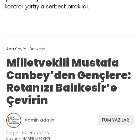
kontrol şartıyla serbest bırakıldı.
Ana Sayfa
›
Balıkesir
Milletvekili Mustafa
Canbey’den Gençlere:
Rotanızı Balıkesir’e
Çevirin
Admin admin
TÜM YAZILARI
Giriş: 31-07-2026 23:36
Kaynak: HABER MERKEZİ