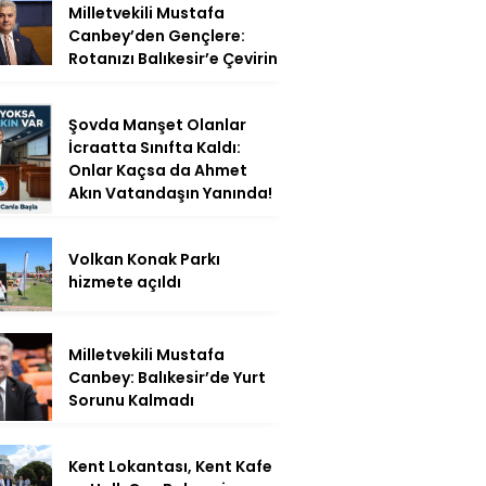
Milletvekili Mustafa
Canbey’den Gençlere:
Rotanızı Balıkesir’e Çevirin
Şovda Manşet Olanlar
İcraatta Sınıfta Kaldı:
Onlar Kaçsa da Ahmet
Akın Vatandaşın Yanında!
Volkan Konak Parkı
hizmete açıldı
Milletvekili Mustafa
Canbey: Balıkesir’de Yurt
Sorunu Kalmadı
Kent Lokantası, Kent Kafe