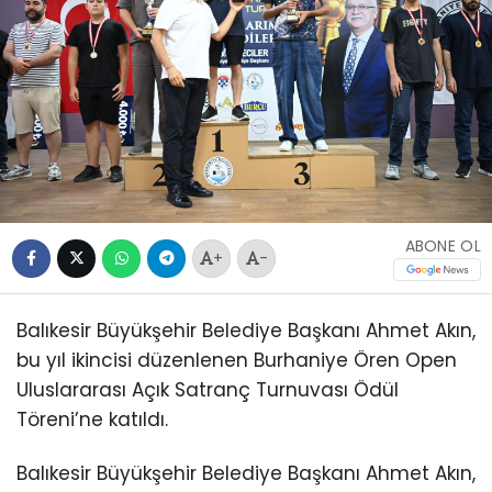
ABONE OL
+
-
Balıkesir Büyükşehir Belediye Başkanı Ahmet Akın,
bu yıl ikincisi düzenlenen Burhaniye Ören Open
Uluslararası Açık Satranç Turnuvası Ödül
Töreni’ne katıldı.
Balıkesir Büyükşehir Belediye Başkanı Ahmet Akın,