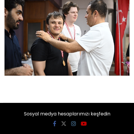
Sosyal medya hesaplarımızı keşfedin