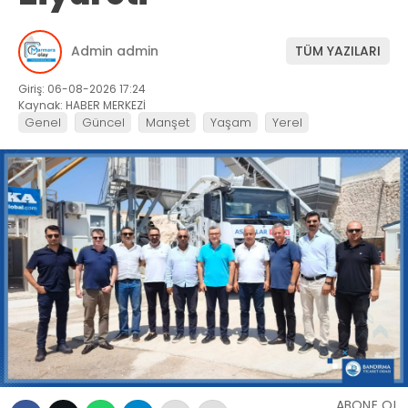
Admin admin
TÜM YAZILARI
Giriş: 06-08-2026 17:24
Kaynak: HABER MERKEZİ
Genel
Güncel
Manşet
Yaşam
Yerel
ABONE OL