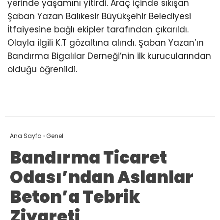
yerinde yaşamını yitirdi. Araç içinde sıkışan
Şaban Yazan Balıkesir Büyükşehir Belediyesi
İtfaiyesine bağlı ekipler tarafından çıkarıldı.
Olayla ilgili K.T gözaltına alındı. Şaban Yazan’ın
Bandırma Bigalılar Derneği’nin ilk kurucularından
olduğu öğrenildi.
Ana Sayfa
›
Genel
Bandırma Ticaret
Odası’ndan Aslanlar
Beton’a Tebrik
Ziyareti