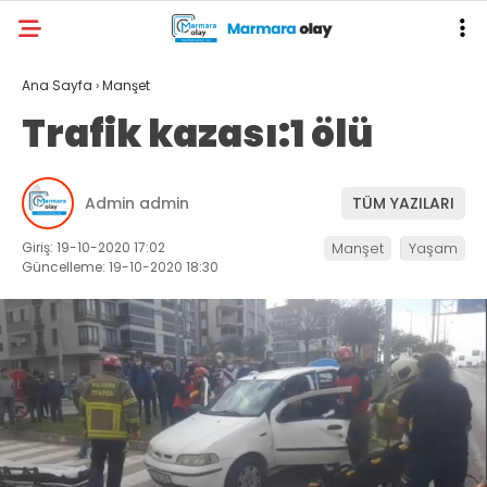
Ana Sayfa
›
Manşet
Trafik kazası:1 ölü
Admin admin
TÜM YAZILARI
Giriş: 19-10-2020 17:02
Manşet
Yaşam
Güncelleme: 19-10-2020 18:30