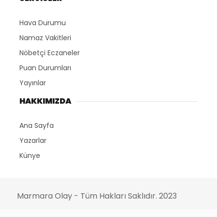
Hava Durumu
Namaz Vakitleri
Nöbetçi Eczaneler
Puan Durumları
Yayınlar
HAKKIMIZDA
Ana Sayfa
Yazarlar
Künye
Marmara Olay - Tüm Hakları Saklıdır. 2023