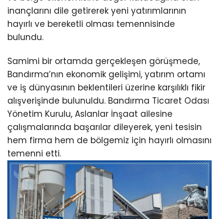
inançlarını dile getirerek yeni yatırımlarının
hayırlı ve bereketli olması temennisinde
bulundu.
Samimi bir ortamda gerçekleşen görüşmede,
Bandırma’nın ekonomik gelişimi, yatırım ortamı
ve iş dünyasının beklentileri üzerine karşılıklı fikir
alışverişinde bulunuldu. Bandırma Ticaret Odası
Yönetim Kurulu, Aslanlar İnşaat ailesine
çalışmalarında başarılar dileyerek, yeni tesisin
hem firma hem de bölgemiz için hayırlı olmasını
temenni etti.