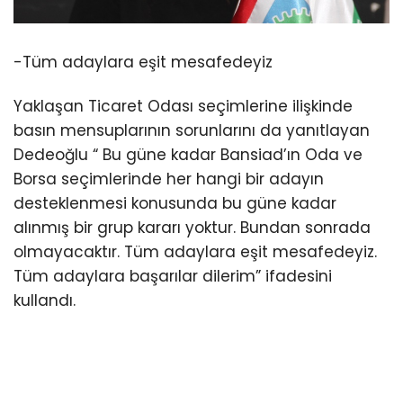
-Tüm adaylara eşit mesafedeyiz
Yaklaşan Ticaret Odası seçimlerine ilişkinde
basın mensuplarının sorunlarını da yanıtlayan
Dedeoğlu “ Bu güne kadar Bansiad’ın Oda ve
Borsa seçimlerinde her hangi bir adayın
desteklenmesi konusunda bu güne kadar
alınmış bir grup kararı yoktur. Bundan sonrada
olmayacaktır. Tüm adaylara eşit mesafedeyiz.
Tüm adaylara başarılar dilerim” ifadesini
kullandı.