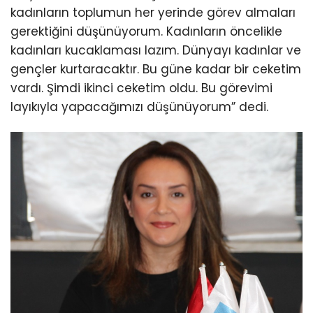
kadınların toplumun her yerinde görev almaları
gerektiğini düşünüyorum. Kadınların öncelikle
kadınları kucaklaması lazım. Dünyayı kadınlar ve
gençler kurtaracaktır. Bu güne kadar bir ceketim
vardı. Şimdi ikinci ceketim oldu. Bu görevimi
layıkıyla yapacağımızı düşünüyorum” dedi.