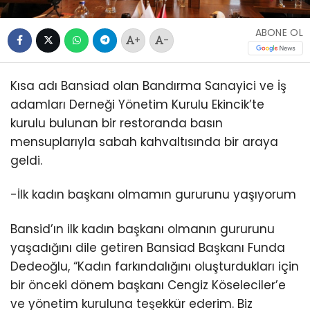
ABONE OL
+
-
Kısa adı Bansiad olan Bandırma Sanayici ve İş
adamları Derneği Yönetim Kurulu Ekincik’te
kurulu bulunan bir restoranda basın
mensuplarıyla sabah kahvaltısında bir araya
geldi.
-İlk kadın başkanı olmamın gururunu yaşıyorum
Bansid’ın ilk kadın başkanı olmanın gururunu
yaşadığını dile getiren Bansiad Başkanı Funda
Dedeoğlu, “Kadın farkındalığını oluşturdukları için
bir önceki dönem başkanı Cengiz Köseleciler’e
ve yönetim kuruluna teşekkür ederim. Biz