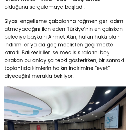
olduğunu sorgulamaya başladı.
Siyasi engelleme çabalarına rağmen geri adım
atmayacağını ilan eden Türkiye’nin en çalışkan
belediye başkanı Ahmet Akın, halkın hakkı olan
indirimi er ya da geç meclisten geçirmekte
kararlı. Balıkesirliler ise meclis sıralarını boş
bırakan bu anlayışa tepki gösterirken, bir sonraki
toplantıda kimlerin halkın indirimine “evet”
diyeceğini merakla bekliyor.