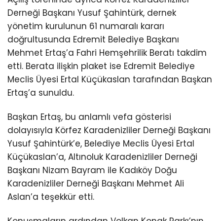
Derneği Başkanı Yusuf Şahintürk, dernek
yönetim kurulunun 61 numaralı kararı
doğrultusunda Edremit Belediye Başkanı
Mehmet Ertaş’a Fahri Hemşehrilik Beratı takdim
etti. Berata ilişkin plaket ise Edremit Belediye
Meclis Üyesi Ertal Küçükaslan tarafından Başkan
Ertaş’a sunuldu.
Başkan Ertaş, bu anlamlı vefa gösterisi
dolayısıyla Körfez Karadenizliler Derneği Başkanı
Yusuf Şahintürk’e, Belediye Meclis Üyesi Ertal
Küçükaslan’a, Altınoluk Karadenizliler Derneği
Başkanı Nizam Bayram ile Kadıköy Doğu
Karadenizliler Derneği Başkanı Mehmet Ali
Aslan’a teşekkür etti.