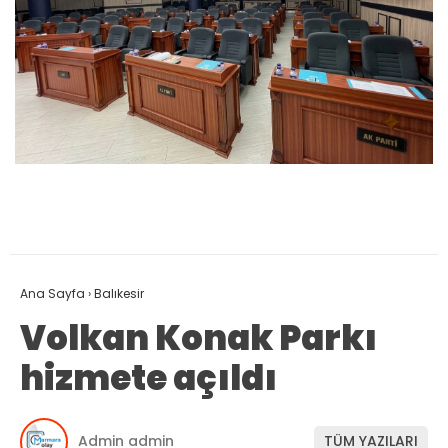
Ana Sayfa
›
Balıkesir
Volkan Konak Parkı
hizmete açıldı
Admin admin
TÜM YAZILARI