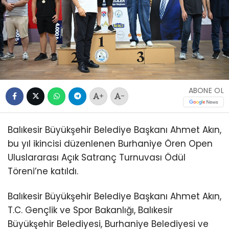
ABONE OL
+
-
Balıkesir Büyükşehir Belediye Başkanı Ahmet Akın,
bu yıl ikincisi düzenlenen Burhaniye Ören Open
Uluslararası Açık Satranç Turnuvası Ödül
Töreni’ne katıldı.
Balıkesir Büyükşehir Belediye Başkanı Ahmet Akın,
T.C. Gençlik ve Spor Bakanlığı, Balıkesir
Büyükşehir Belediyesi, Burhaniye Belediyesi ve