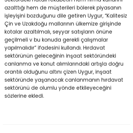
azalttığı hem de müşterileri bölerek piyasanın
işleyişini bozduğunu dile getiren Uygur, “Kalitesiz
Çin ve Uzakdoğu mallarının ülkemize girişinde
kotalar azaltılmalı, seyyar satışların önüne
geçilmeli v bu konuda gerekli çalışmalar
yapılmalıdır” ifadesini kullandı. Hırdavat
sektörünün geleceğinin inşaat sektöründeki
canlanma ve konut alımlarındaki artışla doğru
orantılı olduğunu altını çizen Uygur, inşaat
sektöründe yaşanacak canlanmanın hırdavat
sektörünü de olumlu yönde etkileyeceğini
sözlerine ekledi.