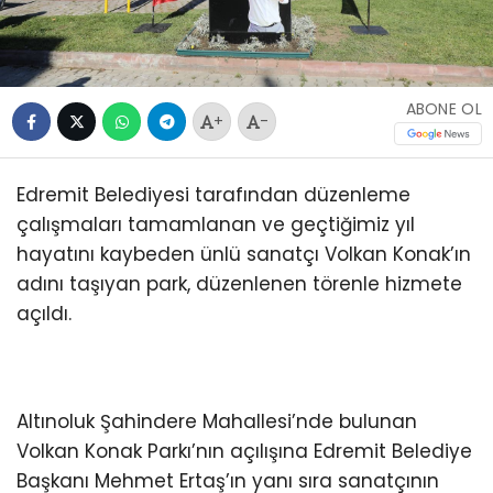
ABONE OL
+
-
Edremit Belediyesi tarafından düzenleme
çalışmaları tamamlanan ve geçtiğimiz yıl
hayatını kaybeden ünlü sanatçı Volkan Konak’ın
adını taşıyan park, düzenlenen törenle hizmete
açıldı.
Altınoluk Şahindere Mahallesi’nde bulunan
Volkan Konak Parkı’nın açılışına Edremit Belediye
Başkanı Mehmet Ertaş’ın yanı sıra sanatçının