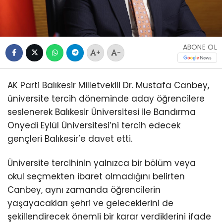
ABONE OL
+
-
AK Parti Balıkesir Milletvekili Dr. Mustafa Canbey,
üniversite tercih döneminde aday öğrencilere
seslenerek Balıkesir Üniversitesi ile Bandırma
Onyedi Eylül Üniversitesi’ni tercih edecek
gençleri Balıkesir’e davet etti.
Üniversite tercihinin yalnızca bir bölüm veya
okul seçmekten ibaret olmadığını belirten
Canbey, aynı zamanda öğrencilerin
yaşayacakları şehri ve geleceklerini de
şekillendirecek önemli bir karar verdiklerini ifade