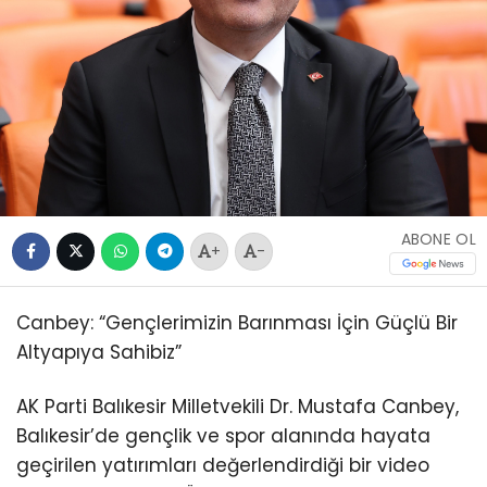
ABONE OL
+
-
Canbey: “Gençlerimizin Barınması İçin Güçlü Bir
Altyapıya Sahibiz”
AK Parti Balıkesir Milletvekili Dr. Mustafa Canbey,
Balıkesir’de gençlik ve spor alanında hayata
geçirilen yatırımları değerlendirdiği bir video