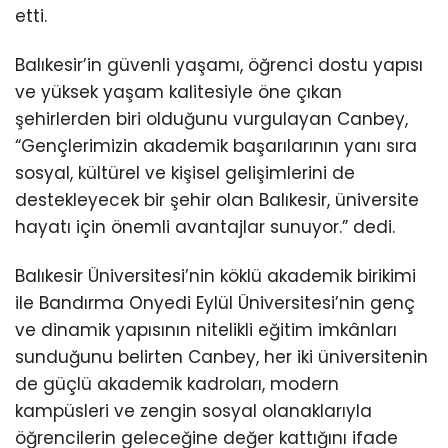
etti.
Balıkesir’in güvenli yaşamı, öğrenci dostu yapısı
ve yüksek yaşam kalitesiyle öne çıkan
şehirlerden biri olduğunu vurgulayan Canbey,
“Gençlerimizin akademik başarılarının yanı sıra
sosyal, kültürel ve kişisel gelişimlerini de
destekleyecek bir şehir olan Balıkesir, üniversite
hayatı için önemli avantajlar sunuyor.” dedi.
Balıkesir Üniversitesi’nin köklü akademik birikimi
ile Bandırma Onyedi Eylül Üniversitesi’nin genç
ve dinamik yapısının nitelikli eğitim imkânları
sunduğunu belirten Canbey, her iki üniversitenin
de güçlü akademik kadroları, modern
kampüsleri ve zengin sosyal olanaklarıyla
öğrencilerin geleceğine değer kattığını ifade