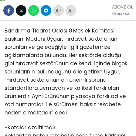
ABONE OL
+
-
Bandırma Ticaret Odası 8.Meslek Komitesi
Başkanı Medeni Uygur, hırdavat sektörünün
sorunları ve geleceğiyle ilgili gazetemize
açıklamalarda bulundu. Her sektörde olduğu
gibi hırdavat sektörünün de kendi içinde birçok
sorunlarının bulunduğunu dile getiren Uygur,
“Hırdavat sektörünün en önemli sorunu
standartlara uymayan ve kalitesi farklı olan
ürünlerdir. Aynı ürününün piyasaya farklı ad ve
kod numaraları ile sürülmesi haksız rekabete
neden olmaktadır” dedi.
-Kotalar azaltılmalı
Sektördeki hatalı rekabetin hem firma karlarını