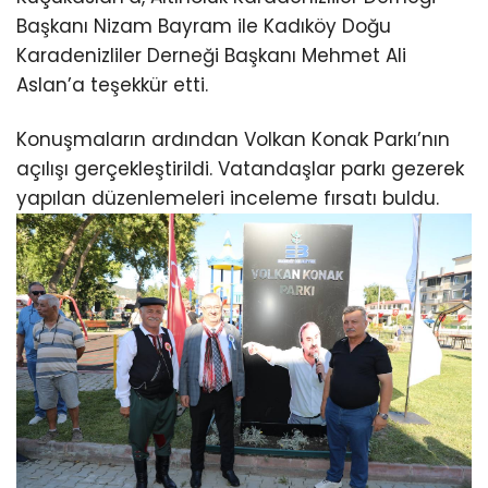
Başkanı Nizam Bayram ile Kadıköy Doğu
Karadenizliler Derneği Başkanı Mehmet Ali
Aslan’a teşekkür etti.
Konuşmaların ardından Volkan Konak Parkı’nın
açılışı gerçekleştirildi. Vatandaşlar parkı gezerek
yapılan düzenlemeleri inceleme fırsatı buldu.