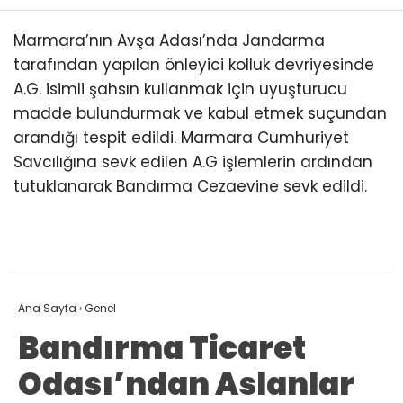
Marmara’nın Avşa Adası’nda Jandarma
tarafından yapılan önleyici kolluk devriyesinde
A.G. isimli şahsın kullanmak için uyuşturucu
madde bulundurmak ve kabul etmek suçundan
arandığı tespit edildi. Marmara Cumhuriyet
Savcılığına sevk edilen A.G işlemlerin ardından
tutuklanarak Bandırma Cezaevine sevk edildi.
Ana Sayfa
›
Genel
Bandırma Ticaret
Odası’ndan Aslanlar