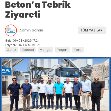
Beton’a Tebrik
Ziyareti
Admin admin
TÜM YAZILARI
Giriş: 06-08-2026 17:24
Kaynak: HABER MERKEZİ
Genel
Güncel
Manşet
Yaşam
Yerel