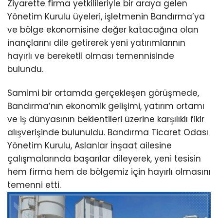
Ziyarette firma yetkilileriyle bir araya gelen
Yönetim Kurulu üyeleri, işletmenin Bandırma’ya
ve bölge ekonomisine değer katacağına olan
inançlarını dile getirerek yeni yatırımlarının
hayırlı ve bereketli olması temennisinde
bulundu.
Samimi bir ortamda gerçekleşen görüşmede,
Bandırma’nın ekonomik gelişimi, yatırım ortamı
ve iş dünyasının beklentileri üzerine karşılıklı fikir
alışverişinde bulunuldu. Bandırma Ticaret Odası
Yönetim Kurulu, Aslanlar İnşaat ailesine
çalışmalarında başarılar dileyerek, yeni tesisin
hem firma hem de bölgemiz için hayırlı olmasını
temenni etti.