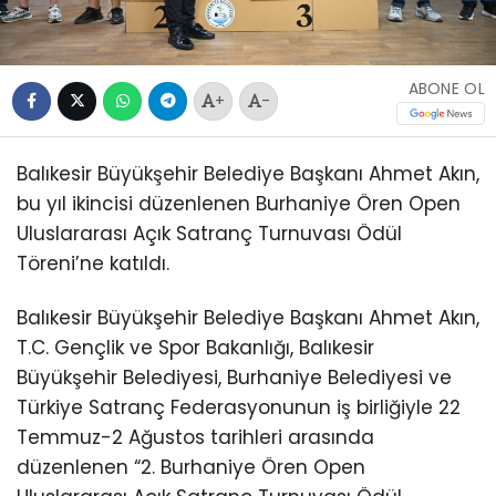
ABONE OL
+
-
Balıkesir Büyükşehir Belediye Başkanı Ahmet Akın,
bu yıl ikincisi düzenlenen Burhaniye Ören Open
Uluslararası Açık Satranç Turnuvası Ödül
Töreni’ne katıldı.
Balıkesir Büyükşehir Belediye Başkanı Ahmet Akın,
T.C. Gençlik ve Spor Bakanlığı, Balıkesir
Büyükşehir Belediyesi, Burhaniye Belediyesi ve
Türkiye Satranç Federasyonunun iş birliğiyle 22
Temmuz-2 Ağustos tarihleri arasında
düzenlenen “2. Burhaniye Ören Open