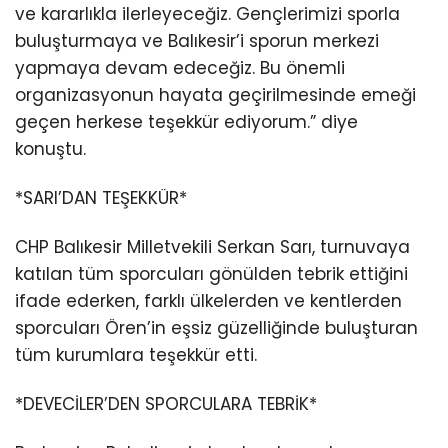
ve kararlıkla ilerleyeceğiz. Gençlerimizi sporla
buluşturmaya ve Balıkesir’i sporun merkezi
yapmaya devam edeceğiz. Bu önemli
organizasyonun hayata geçirilmesinde emeği
geçen herkese teşekkür ediyorum.” diye
konuştu.
*SARI’DAN TEŞEKKÜR*
CHP Balıkesir Milletvekili Serkan Sarı, turnuvaya
katılan tüm sporcuları gönülden tebrik ettiğini
ifade ederken, farklı ülkelerden ve kentlerden
sporcuları Ören’in eşsiz güzelliğinde buluşturan
tüm kurumlara teşekkür etti.
*DEVECİLER’DEN SPORCULARA TEBRİK*