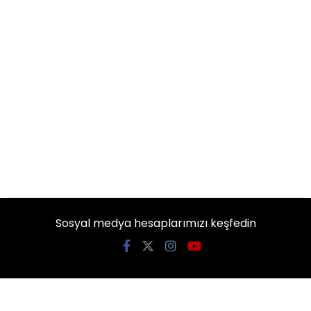
Sosyal medya hesaplarımızı keşfedin