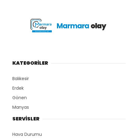
KATEGORİLER
Balıkesir
Erdek
Gönen
Manyas
SERVİSLER
Hava Durumu