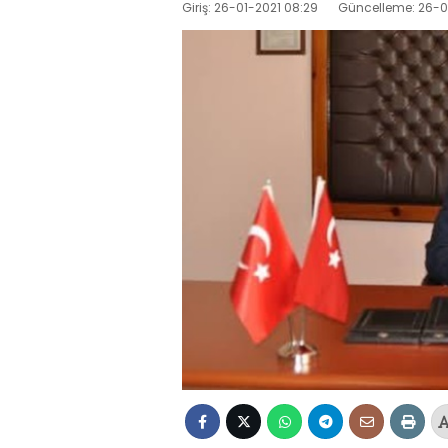
Giriş: 26-01-2021 08:29
Güncelleme: 26-0