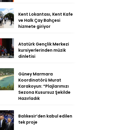
Kent Lokantası, Kent Kafe
ve Halk Çay Bahçesi
hizmete giriyor
Atatürk Gençlik Merkezi
kursiyerlerinden müzik
dinletisi
Güney Marmara
Koordinatörü Murat
Karakoyun: “Plajlarımızı
Sezona Kusursuz Şekilde
Hazırladık
Balıkesir’den kabul edilen
tek proje