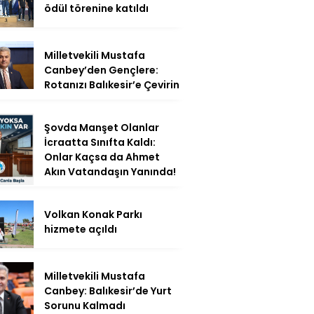
ödül törenine katıldı
Milletvekili Mustafa
Canbey’den Gençlere:
Rotanızı Balıkesir’e Çevirin
Şovda Manşet Olanlar
İcraatta Sınıfta Kaldı:
Onlar Kaçsa da Ahmet
Akın Vatandaşın Yanında!
Volkan Konak Parkı
hizmete açıldı
Milletvekili Mustafa
Canbey: Balıkesir’de Yurt
Sorunu Kalmadı