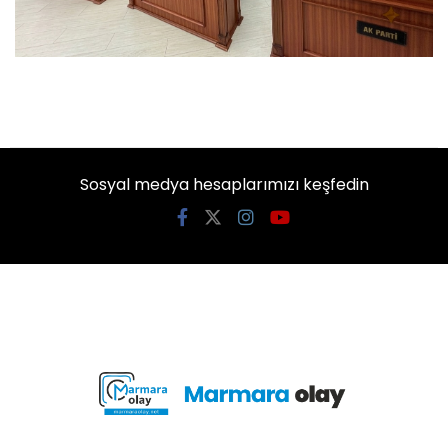
Sosyal medya hesaplarımızı keşfedin