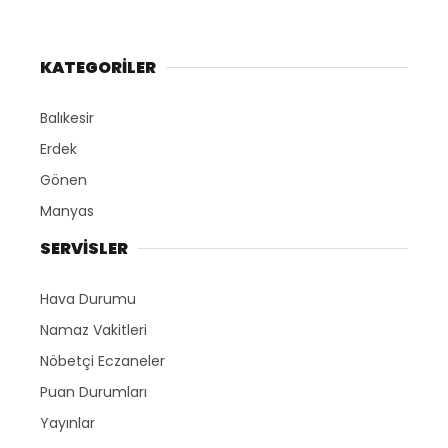
KATEGORİLER
Balıkesir
Erdek
Gönen
Manyas
SERVİSLER
Hava Durumu
Namaz Vakitleri
Nöbetçi Eczaneler
Puan Durumları
Yayınlar