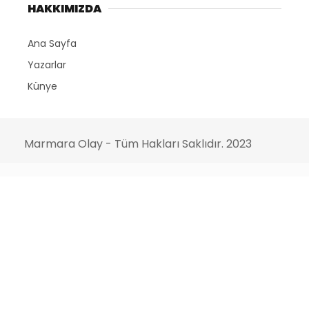
HAKKIMIZDA
Ana Sayfa
Yazarlar
Künye
Marmara Olay - Tüm Hakları Saklıdır. 2023