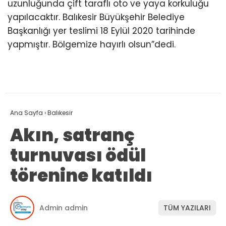
uzunluğunda çift taraflı oto ve yaya korkuluğu
yapılacaktır. Balıkesir Büyükşehir Belediye
Başkanlığı yer teslimi 18 Eylül 2020 tarihinde
yapmıştır. Bölgemize hayırlı olsun”dedi.
Ana Sayfa
›
Balıkesir
Akın, satranç
turnuvası ödül
törenine katıldı
Admin admin
TÜM YAZILARI