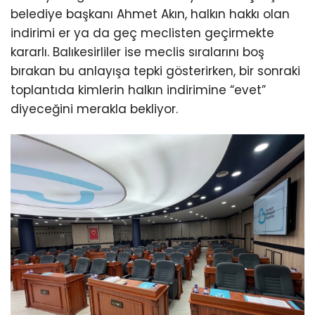
belediye başkanı Ahmet Akın, halkın hakkı olan
indirimi er ya da geç meclisten geçirmekte
kararlı. Balıkesirliler ise meclis sıralarını boş
bırakan bu anlayışa tepki gösterirken, bir sonraki
toplantıda kimlerin halkın indirimine “evet”
diyeceğini merakla bekliyor.