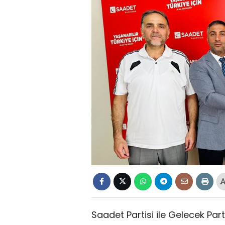
Saadet Partisi ile Gelecek Part