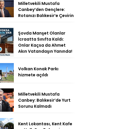
Milletvekili Mustafa
Canbey’den Gençlere:
Rotanızı Balıkesir’e Çevirin
Şovda Manşet Olanlar
İcraatta Sınıfta Kaldı:
Onlar Kaçsa da Ahmet
Akın Vatandaşın Yanında!
Volkan Konak Parkı
hizmete açıldı
Milletvekili Mustafa
Canbey: Balıkesir’de Yurt
Sorunu Kalmadı
Kent Lokantası, Kent Kafe