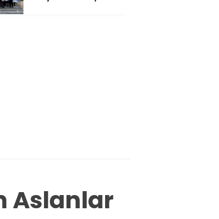
 Aslanlar