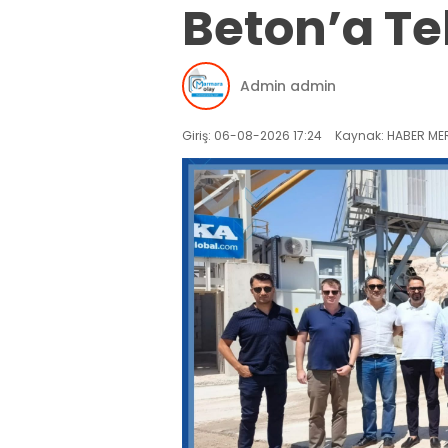
Beton’a Teb
Admin admin
Giriş: 06-08-2026 17:24
Kaynak: HABER MER