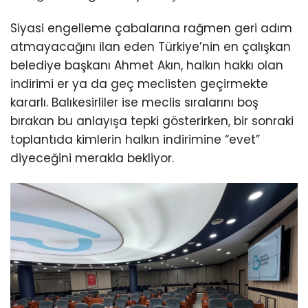
Siyasi engelleme çabalarına rağmen geri adım
atmayacağını ilan eden Türkiye’nin en çalışkan
belediye başkanı Ahmet Akın, halkın hakkı olan
indirimi er ya da geç meclisten geçirmekte
kararlı. Balıkesirliler ise meclis sıralarını boş
bırakan bu anlayışa tepki gösterirken, bir sonraki
toplantıda kimlerin halkın indirimine “evet”
diyeceğini merakla bekliyor.