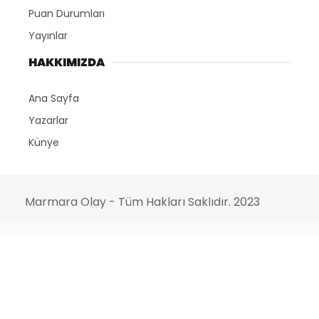
Puan Durumları
Yayınlar
HAKKIMIZDA
Ana Sayfa
Yazarlar
Künye
Marmara Olay - Tüm Hakları Saklıdır. 2023