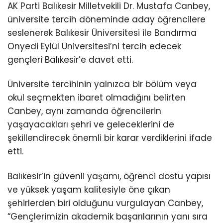
AK Parti Balıkesir Milletvekili Dr. Mustafa Canbey,
üniversite tercih döneminde aday öğrencilere
seslenerek Balıkesir Üniversitesi ile Bandırma
Onyedi Eylül Üniversitesi’ni tercih edecek
gençleri Balıkesir’e davet etti.
Üniversite tercihinin yalnızca bir bölüm veya
okul seçmekten ibaret olmadığını belirten
Canbey, aynı zamanda öğrencilerin
yaşayacakları şehri ve geleceklerini de
şekillendirecek önemli bir karar verdiklerini ifade
etti.
Balıkesir’in güvenli yaşamı, öğrenci dostu yapısı
ve yüksek yaşam kalitesiyle öne çıkan
şehirlerden biri olduğunu vurgulayan Canbey,
“Gençlerimizin akademik başarılarının yanı sıra