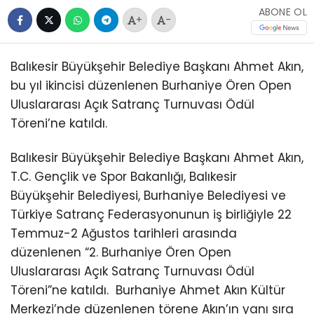
ABONE OL
+
-
Balıkesir Büyükşehir Belediye Başkanı Ahmet Akın,
bu yıl ikincisi düzenlenen Burhaniye Ören Open
Uluslararası Açık Satranç Turnuvası Ödül
Töreni’ne katıldı.
Balıkesir Büyükşehir Belediye Başkanı Ahmet Akın,
T.C. Gençlik ve Spor Bakanlığı, Balıkesir
Büyükşehir Belediyesi, Burhaniye Belediyesi ve
Türkiye Satranç Federasyonunun iş birliğiyle 22
Temmuz-2 Ağustos tarihleri arasında
düzenlenen “2. Burhaniye Ören Open
Uluslararası Açık Satranç Turnuvası Ödül
Töreni”ne katıldı.
Burhaniye Ahmet Akın Kültür
Merkezi’nde düzenlenen törene Akın’ın yanı sıra