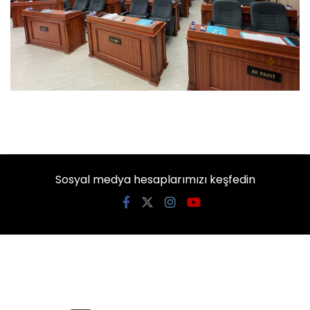
Sosyal medya hesaplarımızı keşfedin