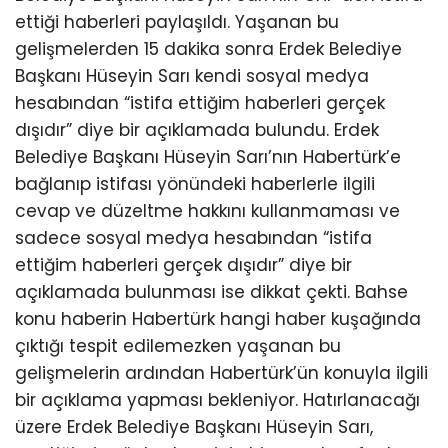
ettiği haberleri paylaşıldı. Yaşanan bu
gelişmelerden 15 dakika sonra Erdek Belediye
Başkanı Hüseyin Sarı kendi sosyal medya
hesabından “istifa ettiğim haberleri gerçek
dışıdır” diye bir açıklamada bulundu. Erdek
Belediye Başkanı Hüseyin Sarı’nın Habertürk’e
bağlanıp istifası yönündeki haberlerle ilgili
cevap ve düzeltme hakkını kullanmaması ve
sadece sosyal medya hesabından “istifa
ettiğim haberleri gerçek dışıdır” diye bir
açıklamada bulunması ise dikkat çekti. Bahse
konu haberin Habertürk hangi haber kuşağında
çıktığı tespit edilemezken yaşanan bu
gelişmelerin ardından Habertürk’ün konuyla ilgili
bir açıklama yapması bekleniyor. Hatırlanacağı
üzere Erdek Belediye Başkanı Hüseyin Sarı,