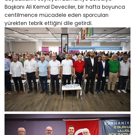
Başkanı Ali Kemal Deveciler, bir hafta boyunca
centilmence mücadele eden sporcuları
yürekten tebrik ettiğini dile getirdi.