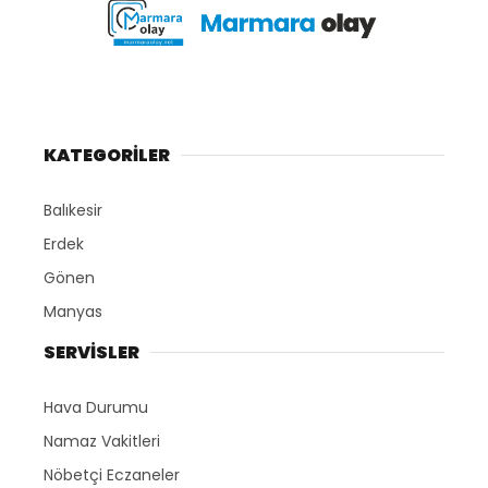
KATEGORİLER
Balıkesir
Erdek
Gönen
Manyas
SERVİSLER
Hava Durumu
Namaz Vakitleri
Nöbetçi Eczaneler