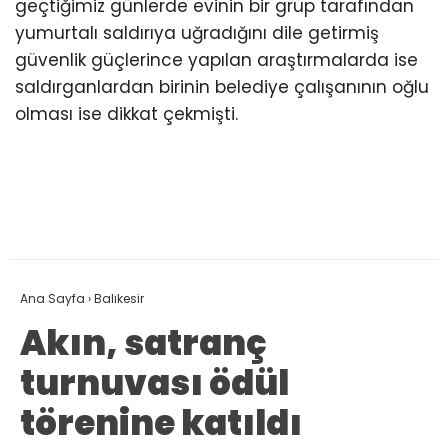
geçtiğimiz günlerde evinin bir grup tarafından
yumurtalı saldırıya uğradığını dile getirmiş
güvenlik güçlerince yapılan araştırmalarda ise
saldırganlardan birinin belediye çalışanının oğlu
olması ise dikkat çekmişti.
Ana Sayfa
›
Balıkesir
Akın, satranç
turnuvası ödül
törenine katıldı