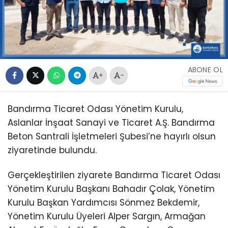
ABONE OL
+
-
Bandırma Ticaret Odası Yönetim Kurulu,
Aslanlar İnşaat Sanayi ve Ticaret A.Ş. Bandırma
Beton Santrali İşletmeleri Şubesi’ne hayırlı olsun
ziyaretinde bulundu.
Gerçekleştirilen ziyarete Bandırma Ticaret Odası
Yönetim Kurulu Başkanı Bahadır Çolak, Yönetim
Kurulu Başkan Yardımcısı Sönmez Bekdemir,
Yönetim Kurulu Üyeleri Alper Sargın, Armağan