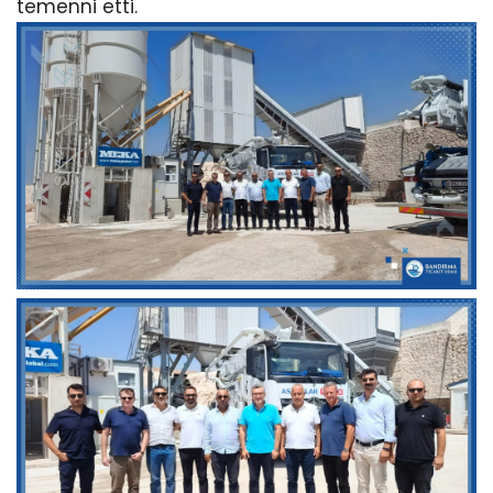
temenni etti.