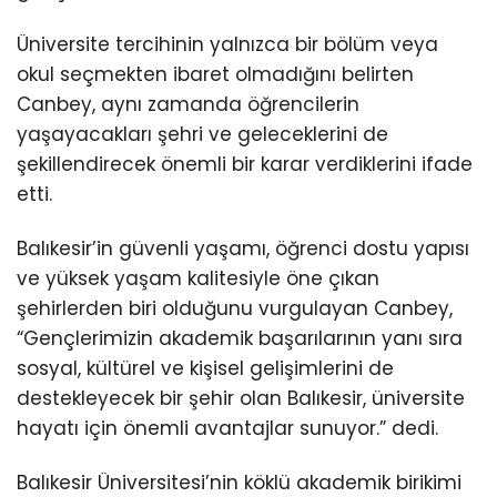
Üniversite tercihinin yalnızca bir bölüm veya
okul seçmekten ibaret olmadığını belirten
Canbey, aynı zamanda öğrencilerin
yaşayacakları şehri ve geleceklerini de
şekillendirecek önemli bir karar verdiklerini ifade
etti.
Balıkesir’in güvenli yaşamı, öğrenci dostu yapısı
ve yüksek yaşam kalitesiyle öne çıkan
şehirlerden biri olduğunu vurgulayan Canbey,
“Gençlerimizin akademik başarılarının yanı sıra
sosyal, kültürel ve kişisel gelişimlerini de
destekleyecek bir şehir olan Balıkesir, üniversite
hayatı için önemli avantajlar sunuyor.” dedi.
Balıkesir Üniversitesi’nin köklü akademik birikimi