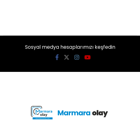
Sosyal medya hesaplarımızı keşfedin