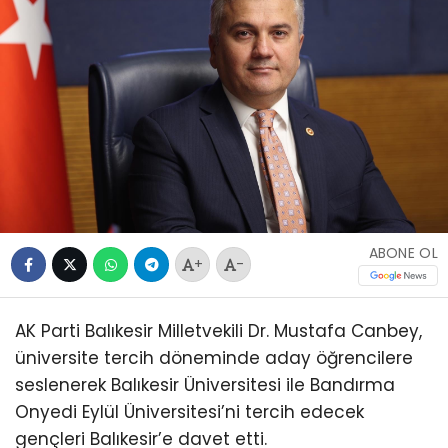
ABONE OL
+
-
AK Parti Balıkesir Milletvekili Dr. Mustafa Canbey,
üniversite tercih döneminde aday öğrencilere
seslenerek Balıkesir Üniversitesi ile Bandırma
Onyedi Eylül Üniversitesi’ni tercih edecek
gençleri Balıkesir’e davet etti.