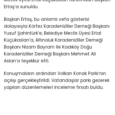
Ertaş’a sunuldu.
Başkan Ertaş, bu anlamlı vefa gösterisi
dolayısıyla Körfez Karadenizliler Derneği Başkanı
Yusuf Şahintürk’e, Belediye Meclis Üyesi Ertal
Küçükaslan’a, Altınoluk Karadenizliler Derneği
Başkanı Nizam Bayram ile Kadıköy Doğu
Karadenizliler Derneği Başkanı Mehmet Ali
Aslan’a teşekkür etti.
Konuşmaların ardından Volkan Konak Parkı’nın
açılışı gerçekleştirildi. Vatandaşlar parkı gezerek
yapılan düzenlemeleri inceleme fırsatı buldu.