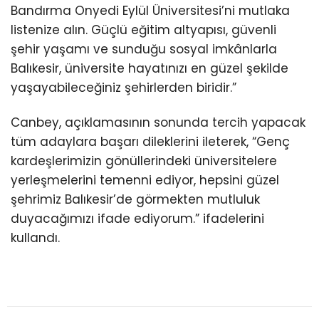
Bandırma Onyedi Eylül Üniversitesi’ni mutlaka
listenize alın. Güçlü eğitim altyapısı, güvenli
şehir yaşamı ve sunduğu sosyal imkânlarla
Balıkesir, üniversite hayatınızı en güzel şekilde
yaşayabileceğiniz şehirlerden biridir.”
Canbey, açıklamasının sonunda tercih yapacak
tüm adaylara başarı dileklerini ileterek, “Genç
kardeşlerimizin gönüllerindeki üniversitelere
yerleşmelerini temenni ediyor, hepsini güzel
şehrimiz Balıkesir’de görmekten mutluluk
duyacağımızı ifade ediyorum.” ifadelerini
kullandı.