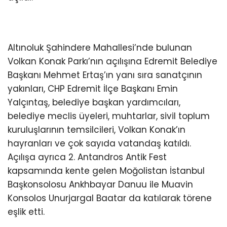
Altınoluk Şahindere Mahallesi’nde bulunan
Volkan Konak Parkı’nın açılışına Edremit Belediye
Başkanı Mehmet Ertaş’ın yanı sıra sanatçının
yakınları, CHP Edremit İlçe Başkanı Emin
Yalçıntaş, belediye başkan yardımcıları,
belediye meclis üyeleri, muhtarlar, sivil toplum
kuruluşlarının temsilcileri, Volkan Konak’ın
hayranları ve çok sayıda vatandaş katıldı.
Açılışa ayrıca 2. Antandros Antik Fest
kapsamında kente gelen Moğolistan İstanbul
Başkonsolosu Ankhbayar Danuu ile Muavin
Konsolos Unurjargal Baatar da katılarak törene
eşlik etti.