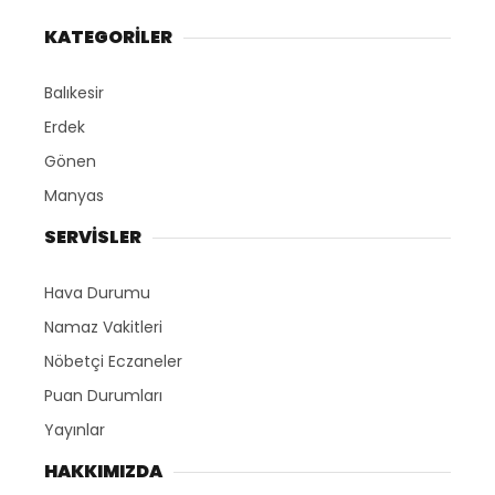
KATEGORİLER
Balıkesir
Erdek
Gönen
Manyas
SERVİSLER
Hava Durumu
Namaz Vakitleri
Nöbetçi Eczaneler
Puan Durumları
Yayınlar
HAKKIMIZDA