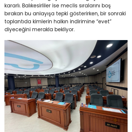
kararlı. Balıkesirliler ise meclis sıralarını boş
bırakan bu anlayışa tepki gösterirken, bir sonraki
toplantıda kimlerin halkın indirimine “evet”
diyeceğini merakla bekliyor.