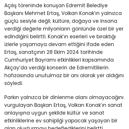
Açılış töreninde konuşan Edremit Belediye
Başkanı Mehmet Ertaş, Volkan Konak’ın yalnızca
güçlü sesiyle değil; kültüre, doğaya ve insana
verdiği değerle milyonların gönlünde özel bir yer
edindiğini belirtti. Konak’ın eserleri ve bıraktığı
izlerle yaşamaya devam ettiğini ifade eden
Ertaş, sanatçının 28 Ekim 2024 tarihinde
Cumhuriyet Bayramı etkinlikleri kapsamında
Akçay’da verdiği konserin de Edremitlilerin
hafızasında unutulmaz bir anı olarak yer aldığını
söyledi.
Parkın yalnızca bir dinlenme alanı olmayacağını
vurgulayan Başkan Ertaş, Volkan Konak’ın sanat
anlayışına uygun şekilde kültür ve sanat
etkinliklerine ev sahipliği yapacak yaşayan bir
alan oluşturmayı hedeflediklerini belirtti.