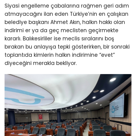
Siyasi engelleme çabalarına rağmen geri adım
atmayacağını ilan eden Türkiye’nin en çalışkan
belediye başkanı Ahmet Akın, halkın hakkı olan
indirimi er ya da geç meclisten geçirmekte
kararlı. Balıkesirliler ise meclis sıralarını boş
bırakan bu anlayışa tepki gösterirken, bir sonraki
toplantıda kimlerin halkın indirimine “evet”
diyeceğini merakla bekliyor.