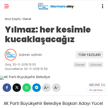
Ana Sayfa
›
Genel
Yılmaz: her kesimle
kucaklaşacağız
Admin admin
TÜM YAZILARI
Giriş: 30-11-2018 15:53
Genel
Güncel
Güncelleme: 30-11-2018 15:56
ABONE OL
+
-
AK Parti Büyükşehir Belediye Başkan Adayı Yücel