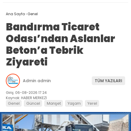
Ana Sayfa
›
Genel
Bandırma Ticaret
Odası’ndan Aslanlar
Beton’a Tebrik
Ziyareti
Admin admin
TÜM YAZILARI
Giriş: 06-08-2026 17:24
Kaynak: HABER MERKEZİ
Genel
Güncel
Manşet
Yaşam
Yerel