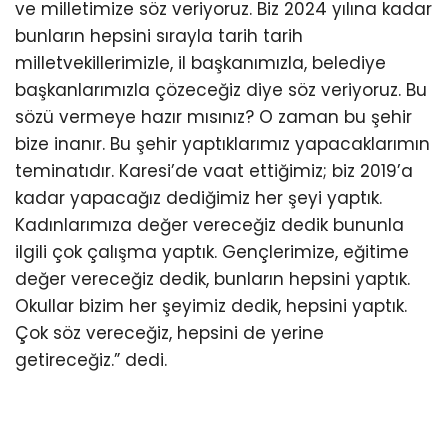
ve milletimize söz veriyoruz. Biz 2024 yılına kadar
bunların hepsini sırayla tarih tarih
milletvekillerimizle, il başkanımızla, belediye
başkanlarımızla çözeceğiz diye söz veriyoruz. Bu
sözü vermeye hazır mısınız? O zaman bu şehir
bize inanır. Bu şehir yaptıklarımız yapacaklarımın
teminatıdır. Karesi’de vaat ettiğimiz; biz 2019’a
kadar yapacağız dediğimiz her şeyi yaptık.
Kadınlarımıza değer vereceğiz dedik bununla
ilgili çok çalışma yaptık. Gençlerimize, eğitime
değer vereceğiz dedik, bunların hepsini yaptık.
Okullar bizim her şeyimiz dedik, hepsini yaptık.
Çok söz vereceğiz, hepsini de yerine
getireceğiz.” dedi.