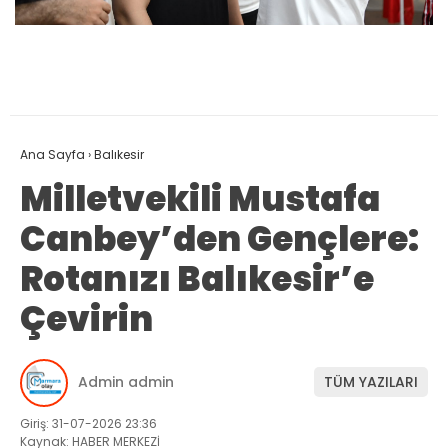
Ana Sayfa
›
Balıkesir
Milletvekili Mustafa
Canbey’den Gençlere:
Rotanızı Balıkesir’e
Çevirin
Admin admin
TÜM YAZILARI
Giriş: 31-07-2026 23:36
Kaynak: HABER MERKEZİ