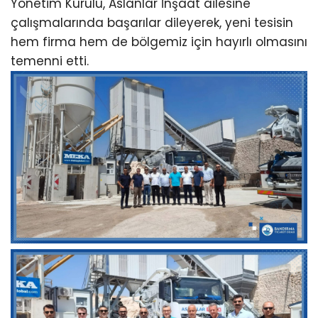
Yönetim Kurulu, Aslanlar İnşaat ailesine
çalışmalarında başarılar dileyerek, yeni tesisin
hem firma hem de bölgemiz için hayırlı olmasını
temenni etti.