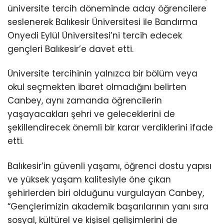
üniversite tercih döneminde aday öğrencilere
seslenerek Balıkesir Üniversitesi ile Bandırma
Onyedi Eylül Üniversitesi’ni tercih edecek
gençleri Balıkesir’e davet etti.
Üniversite tercihinin yalnızca bir bölüm veya
okul seçmekten ibaret olmadığını belirten
Canbey, aynı zamanda öğrencilerin
yaşayacakları şehri ve geleceklerini de
şekillendirecek önemli bir karar verdiklerini ifade
etti.
Balıkesir’in güvenli yaşamı, öğrenci dostu yapısı
ve yüksek yaşam kalitesiyle öne çıkan
şehirlerden biri olduğunu vurgulayan Canbey,
“Gençlerimizin akademik başarılarının yanı sıra
sosyal, kültürel ve kişisel gelişimlerini de