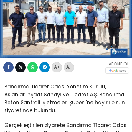
ABONE OL
+
-
Bandırma Ticaret Odası Yönetim Kurulu,
Aslanlar İnşaat Sanayi ve Ticaret A.Ş. Bandırma
Beton Santrali İşletmeleri Şubesi’ne hayırlı olsun
ziyaretinde bulundu.
Gerçekleştirilen ziyarete Bandırma Ticaret Odası