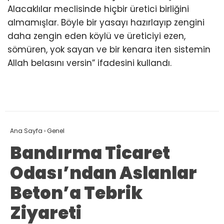
Alacaklılar meclisinde hiçbir üretici birliğini
almamışlar. Böyle bir yasayı hazırlayıp zengini
daha zengin eden köylü ve üreticiyi ezen,
sömüren, yok sayan ve bir kenara iten sistemin
Allah belasını versin” ifadesini kullandı.
Ana Sayfa
›
Genel
Bandırma Ticaret
Odası’ndan Aslanlar
Beton’a Tebrik
Ziyareti