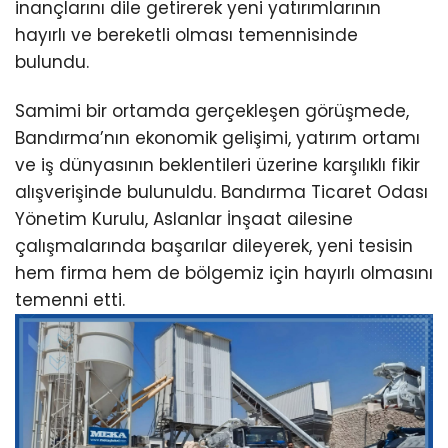
inançlarını dile getirerek yeni yatırımlarının
hayırlı ve bereketli olması temennisinde
bulundu.
Samimi bir ortamda gerçekleşen görüşmede,
Bandırma’nın ekonomik gelişimi, yatırım ortamı
ve iş dünyasının beklentileri üzerine karşılıklı fikir
alışverişinde bulunuldu. Bandırma Ticaret Odası
Yönetim Kurulu, Aslanlar İnşaat ailesine
çalışmalarında başarılar dileyerek, yeni tesisin
hem firma hem de bölgemiz için hayırlı olmasını
temenni etti.