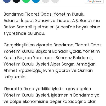
Bandırma Ticaret Odası Yönetim Kurulu,
Aslanlar İnşaat Sanayi ve Ticaret A.Ş. Bandırma
Beton Santrali İşletmeleri Şubesi’ne hayırlı olsun
ziyaretinde bulundu.
Gerçekleştirilen ziyarete Bandırma Ticaret Odası
Yönetim Kurulu Başkanı Bahadır Çolak, Yönetim
Kurulu Başkan Yardımcısı Sönmez Bekdemir,
Yönetim Kurulu Üyeleri Alper Sargın, Armağan
Ahmet Ergüzeloğlu, Evren Çaprak ve Osman
Lafçı katıldı.
Ziyarette firma yetkilileriyle bir araya gelen
Yönetim Kurulu üyeleri, işletmenin Bandırma’ya
ve bölge ekonomisine değer katacağına olan