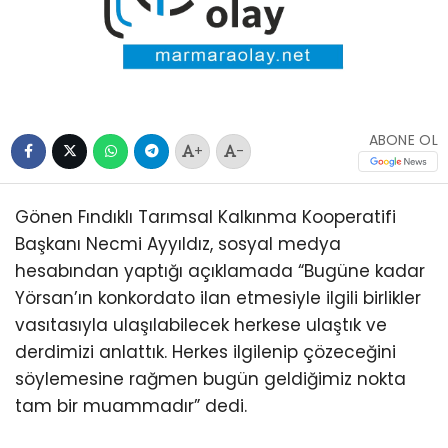
ABONE OL
+
-
Gönen Fındıklı Tarımsal Kalkınma Kooperatifi
Başkanı Necmi Ayyıldız, sosyal medya
hesabından yaptığı açıklamada “Bugüne kadar
Yörsan’ın konkordato ilan etmesiyle ilgili birlikler
vasıtasıyla ulaşılabilecek herkese ulaştık ve
derdimizi anlattık. Herkes ilgilenip çözeceğini
söylemesine rağmen bugün geldiğimiz nokta
tam bir muammadır” dedi.