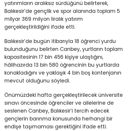
yatırımların aralıksız sürdüğünü belirterek,
Balıkesir’de gençlik ve spor alanında toplam 5
milyar 369 milyon liralık yatırım
gerçekleştirildiğini ifade etti.
Balıkesir’de bugün itibarıyla 18 öğrenci yurdu
bulunduğunu belirten Canbey, yurtların toplam
kapasitesinin 17 bin 456 kişiye ulaştığını,
hâlihazırda 13 bin 580 öğrencinin bu yurtlarda
konakladığını ve yaklaşık 4 bin boş kontenjanın
mevcut olduğunu söyledi.
Önümüzdeki hafta gerçekleştirilecek üniversite
sınavı öncesinde öğrenciler ve ailelerine de
seslenen Canbey, Balıkesir’i tercih edecek
gençlerin barınma konusunda herhangi bir
endişe taşımaması gerektiğini ifade etti.