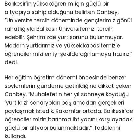
Balıkesir’in yükseköğrenim için güçlü bir
altyapıya sahip olduğunu belirten Canbey,
“Üniversite tercih döneminde gençlerimiz gönül
rahatlığıyla Balıkesir Üniversitemizi tercih
edebilir. Şehrimizde yurt sorunu bulunmuyor.
Modern yurtlarımız ve yüksek kapasitemizle
öğrencilerimizi en iyi şekilde ağırlamaya hazırız.”
dedi.
Her eğitim öğretim dönemi öncesinde benzer
söylemlerin gündeme getirildiğine dikkat çeken
Canbey, “Muhalefetin her yıl sahneye koyduğu
‘yurt krizi’ senaryoları başlamadan gerçekleri
paylaşmak istedik. Rakamlar ortada. Balıkesir’de
öğrencilerimizin barınma ihtiyacını karşılayacak
güçlü bir altyapı bulunmaktadır.” ifadelerini
kullandı.