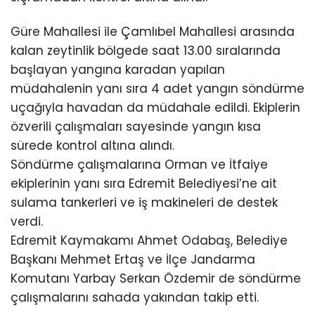
Güre Mahallesi ile Çamlıbel Mahallesi arasında
kalan zeytinlik bölgede saat 13.00 sıralarında
başlayan yangına karadan yapılan
müdahalenin yanı sıra 4 adet yangın söndürme
uçağıyla havadan da müdahale edildi. Ekiplerin
özverili çalışmaları sayesinde yangın kısa
sürede kontrol altına alındı.
Söndürme çalışmalarına Orman ve İtfaiye
ekiplerinin yanı sıra Edremit Belediyesi’ne ait
sulama tankerleri ve iş makineleri de destek
verdi.
Edremit Kaymakamı Ahmet Odabaş, Belediye
Başkanı Mehmet Ertaş ve İlçe Jandarma
Komutanı Yarbay Serkan Özdemir de söndürme
çalışmalarını sahada yakından takip etti.