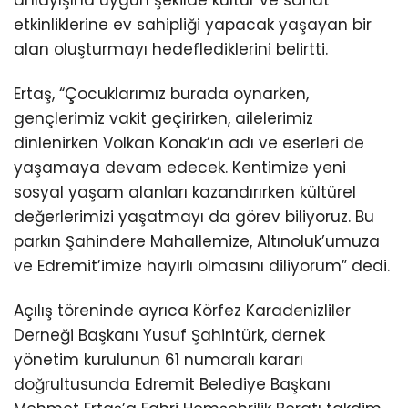
etkinliklerine ev sahipliği yapacak yaşayan bir
alan oluşturmayı hedeflediklerini belirtti.
Ertaş, “Çocuklarımız burada oynarken,
gençlerimiz vakit geçirirken, ailelerimiz
dinlenirken Volkan Konak’ın adı ve eserleri de
yaşamaya devam edecek. Kentimize yeni
sosyal yaşam alanları kazandırırken kültürel
değerlerimizi yaşatmayı da görev biliyoruz. Bu
parkın Şahindere Mahallemize, Altınoluk’umuza
ve Edremit’imize hayırlı olmasını diliyorum” dedi.
Açılış töreninde ayrıca Körfez Karadenizliler
Derneği Başkanı Yusuf Şahintürk, dernek
yönetim kurulunun 61 numaralı kararı
doğrultusunda Edremit Belediye Başkanı