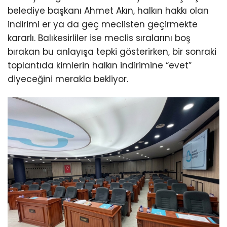
belediye başkanı Ahmet Akın, halkın hakkı olan
indirimi er ya da geç meclisten geçirmekte
kararlı. Balıkesirliler ise meclis sıralarını boş
bırakan bu anlayışa tepki gösterirken, bir sonraki
toplantıda kimlerin halkın indirimine “evet”
diyeceğini merakla bekliyor.