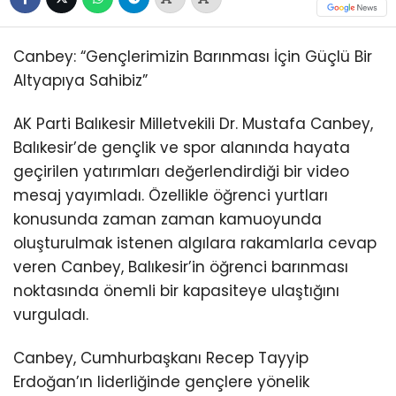
Canbey: “Gençlerimizin Barınması İçin Güçlü Bir
Altyapıya Sahibiz”
AK Parti Balıkesir Milletvekili Dr. Mustafa Canbey,
Balıkesir’de gençlik ve spor alanında hayata
geçirilen yatırımları değerlendirdiği bir video
mesaj yayımladı. Özellikle öğrenci yurtları
konusunda zaman zaman kamuoyunda
oluşturulmak istenen algılara rakamlarla cevap
veren Canbey, Balıkesir’in öğrenci barınması
noktasında önemli bir kapasiteye ulaştığını
vurguladı.
Canbey, Cumhurbaşkanı Recep Tayyip
Erdoğan’ın liderliğinde gençlere yönelik