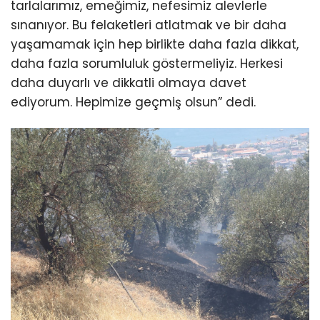
tarlalarımız, emeğimiz, nefesimiz alevlerle
sınanıyor. Bu felaketleri atlatmak ve bir daha
yaşamamak için hep birlikte daha fazla dikkat,
daha fazla sorumluluk göstermeliyiz. Herkesi
daha duyarlı ve dikkatli olmaya davet
ediyorum. Hepimize geçmiş olsun” dedi.