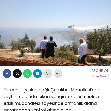
ABONE OL
+
-
Edremit ilçesine bağlı Çamlıbel Mahallesi’nde
zeytinlik alanda çıkan yangın, ekiplerin hızlı ve
etkili müdahalesi sayesinde ormanlık alana
sıçramadan kontrol altına alındı.