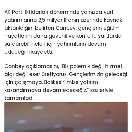
AK Parti iktidarları döneminde yalnızca yurt
yatırımlarına 2,5 milyar liranın üzerinde kaynak
aktarıldığını belirten Canbey, gençlerin eğitim
hayatlarını daha güvenli ve konforlu şartlarda
sürdürebilmeleri için yatırımların devam
edeceğini kaydetti.
Canbey açıklamasını, “Biz polemik değil hizmet,
algı değil eser üretiyoruz. Gençlerimizin geleceği
için çalışmaya, Balıkesir’imize yatırım
kazandırmaya devam edeceğiz.” sözleriyle
tamamladı.