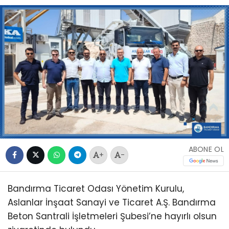
ABONE OL
+
-
Bandırma Ticaret Odası Yönetim Kurulu,
Aslanlar İnşaat Sanayi ve Ticaret A.Ş. Bandırma
Beton Santrali İşletmeleri Şubesi’ne hayırlı olsun