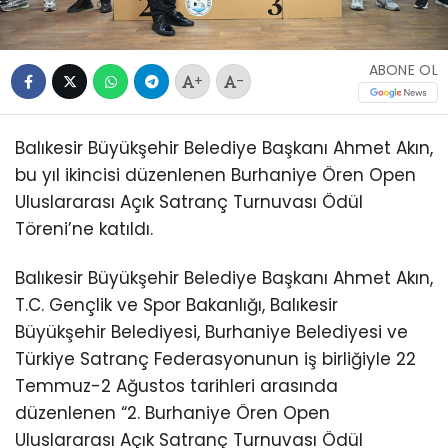
ABONE OL
+
-
Balıkesir Büyükşehir Belediye Başkanı Ahmet Akın,
bu yıl ikincisi düzenlenen Burhaniye Ören Open
Uluslararası Açık Satranç Turnuvası Ödül
Töreni’ne katıldı.
Balıkesir Büyükşehir Belediye Başkanı Ahmet Akın,
T.C. Gençlik ve Spor Bakanlığı, Balıkesir
Büyükşehir Belediyesi, Burhaniye Belediyesi ve
Türkiye Satranç Federasyonunun iş birliğiyle 22
Temmuz-2 Ağustos tarihleri arasında
düzenlenen “2. Burhaniye Ören Open
Uluslararası Açık Satranç Turnuvası Ödül