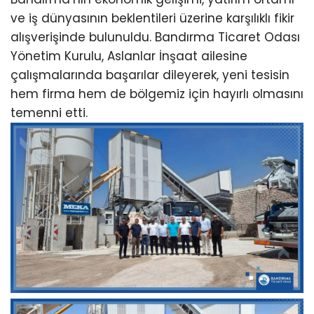
ve iş dünyasının beklentileri üzerine karşılıklı fikir
alışverişinde bulunuldu. Bandırma Ticaret Odası
Yönetim Kurulu, Aslanlar İnşaat ailesine
çalışmalarında başarılar dileyerek, yeni tesisin
hem firma hem de bölgemiz için hayırlı olmasını
temenni etti.