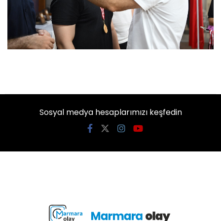
Sosyal medya hesaplarımızı keşfedin