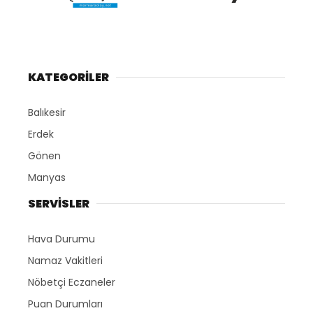
KATEGORİLER
Balıkesir
Erdek
Gönen
Manyas
SERVİSLER
Hava Durumu
Namaz Vakitleri
Nöbetçi Eczaneler
Puan Durumları