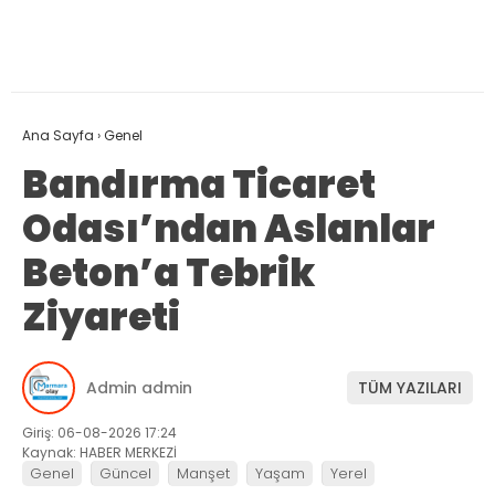
Ana Sayfa
›
Genel
Bandırma Ticaret
Odası’ndan Aslanlar
Beton’a Tebrik
Ziyareti
Admin admin
TÜM YAZILARI
Giriş: 06-08-2026 17:24
Kaynak: HABER MERKEZİ
Genel
Güncel
Manşet
Yaşam
Yerel