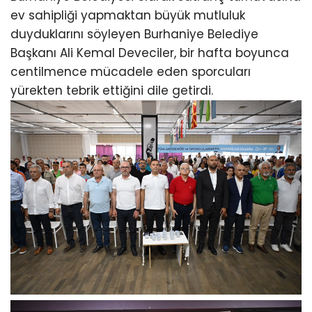
ev sahipliği yapmaktan büyük mutluluk
duyduklarını söyleyen Burhaniye Belediye
Başkanı Ali Kemal Deveciler, bir hafta boyunca
centilmence mücadele eden sporcuları
yürekten tebrik ettiğini dile getirdi.