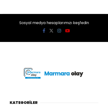
Sosyal medya hesaplarımızı keşfedin
KATEGORİLER