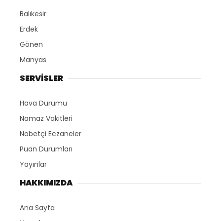
Balıkesir
Erdek
Gönen
Manyas
SERVİSLER
Hava Durumu
Namaz Vakitleri
Nöbetçi Eczaneler
Puan Durumları
Yayınlar
HAKKIMIZDA
Ana Sayfa