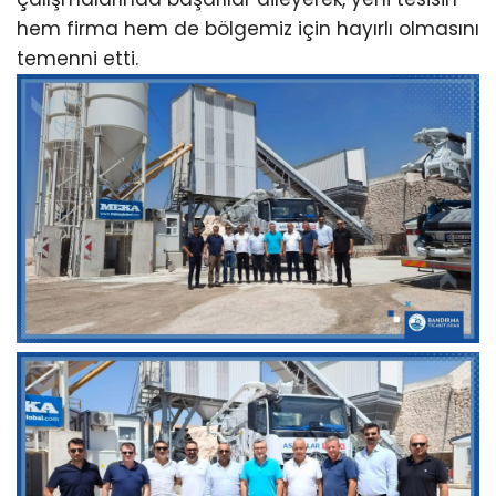
hem firma hem de bölgemiz için hayırlı olmasını
temenni etti.