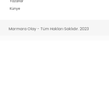
Yazarlar
Künye
Marmara Olay - Tüm Hakları Saklıdır. 2023