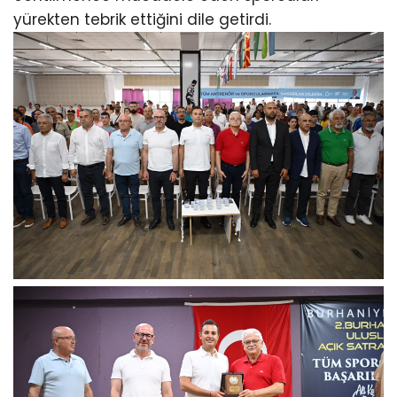
yürekten tebrik ettiğini dile getirdi.