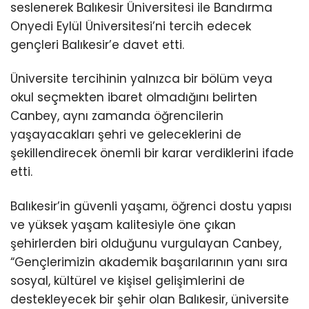
seslenerek Balıkesir Üniversitesi ile Bandırma
Onyedi Eylül Üniversitesi’ni tercih edecek
gençleri Balıkesir’e davet etti.
Üniversite tercihinin yalnızca bir bölüm veya
okul seçmekten ibaret olmadığını belirten
Canbey, aynı zamanda öğrencilerin
yaşayacakları şehri ve geleceklerini de
şekillendirecek önemli bir karar verdiklerini ifade
etti.
Balıkesir’in güvenli yaşamı, öğrenci dostu yapısı
ve yüksek yaşam kalitesiyle öne çıkan
şehirlerden biri olduğunu vurgulayan Canbey,
“Gençlerimizin akademik başarılarının yanı sıra
sosyal, kültürel ve kişisel gelişimlerini de
destekleyecek bir şehir olan Balıkesir, üniversite