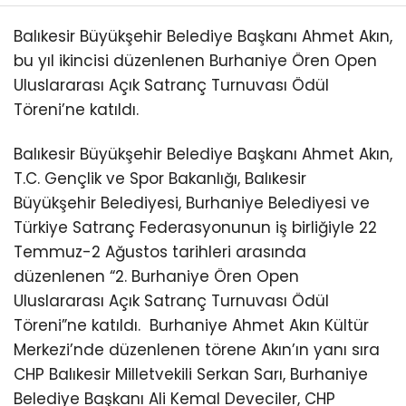
Balıkesir Büyükşehir Belediye Başkanı Ahmet Akın,
bu yıl ikincisi düzenlenen Burhaniye Ören Open
Uluslararası Açık Satranç Turnuvası Ödül
Töreni’ne katıldı.
Balıkesir Büyükşehir Belediye Başkanı Ahmet Akın,
T.C. Gençlik ve Spor Bakanlığı, Balıkesir
Büyükşehir Belediyesi, Burhaniye Belediyesi ve
Türkiye Satranç Federasyonunun iş birliğiyle 22
Temmuz-2 Ağustos tarihleri arasında
düzenlenen “2. Burhaniye Ören Open
Uluslararası Açık Satranç Turnuvası Ödül
Töreni”ne katıldı.
Burhaniye Ahmet Akın Kültür
Merkezi’nde düzenlenen törene Akın’ın yanı sıra
CHP Balıkesir Milletvekili Serkan Sarı, Burhaniye
Belediye Başkanı Ali Kemal Deveciler, CHP