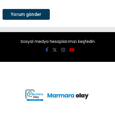
Sosyal medya hesaplarımızı keşfedin