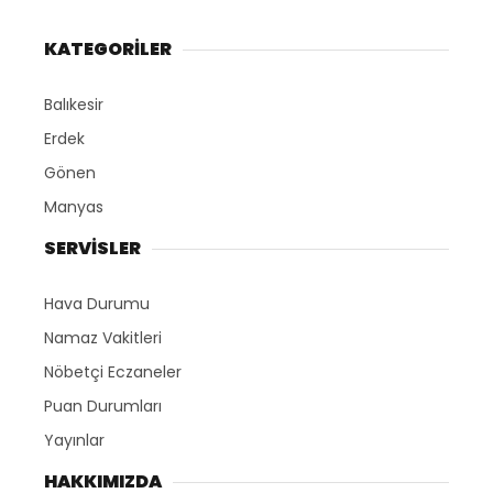
KATEGORİLER
Balıkesir
Erdek
Gönen
Manyas
SERVİSLER
Hava Durumu
Namaz Vakitleri
Nöbetçi Eczaneler
Puan Durumları
Yayınlar
HAKKIMIZDA