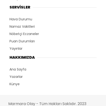
SERVİSLER
Hava Durumu
Namaz Vakitleri
Nöbetçi Eczaneler
Puan Durumları
Yayınlar
HAKKIMIZDA
Ana Sayfa
Yazarlar
Künye
Marmara Olay - Tüm Hakları Saklıdır. 2023