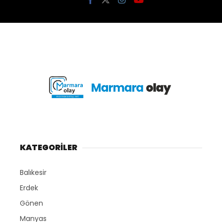
KATEGORİLER
Balıkesir
Erdek
Gönen
Manyas