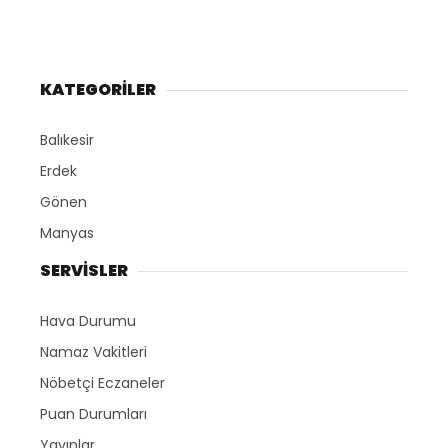
KATEGORİLER
Balıkesir
Erdek
Gönen
Manyas
SERVİSLER
Hava Durumu
Namaz Vakitleri
Nöbetçi Eczaneler
Puan Durumları
Yayınlar