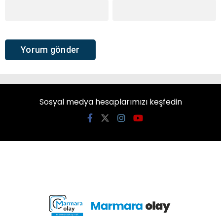
Sosyal medya hesaplarımızı keşfedin