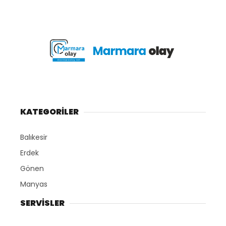
KATEGORİLER
Balıkesir
Erdek
Gönen
Manyas
SERVİSLER