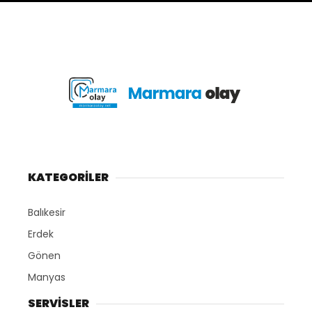
KATEGORİLER
Balıkesir
Erdek
Gönen
Manyas
SERVİSLER