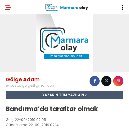
Gölge Adam
e-posta:
golge@gmail.com
YAZARIN TÜM YAZILARI
Bandırma’da taraftar olmak
Giriş: 22-09-2019 02:05
Güncelleme: 22-09-2019 02:14