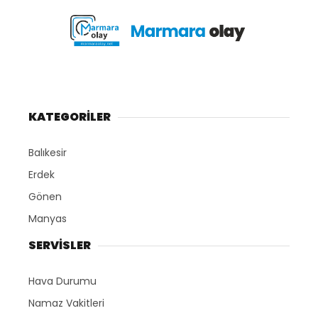
KATEGORİLER
Balıkesir
Erdek
Gönen
Manyas
SERVİSLER
Hava Durumu
Namaz Vakitleri