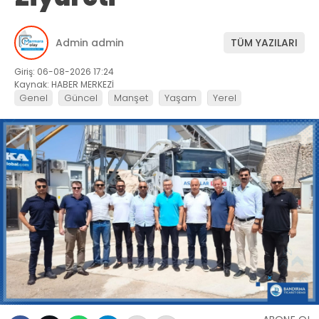
Admin admin
TÜM YAZILARI
Giriş: 06-08-2026 17:24
Kaynak: HABER MERKEZİ
Genel
Güncel
Manşet
Yaşam
Yerel