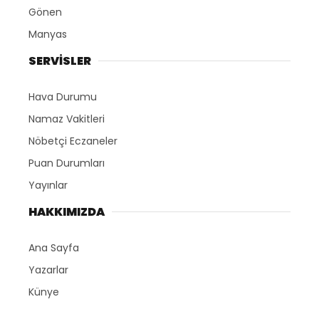
Gönen
Manyas
SERVİSLER
Hava Durumu
Namaz Vakitleri
Nöbetçi Eczaneler
Puan Durumları
Yayınlar
HAKKIMIZDA
Ana Sayfa
Yazarlar
Künye