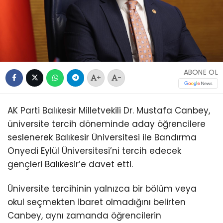
ABONE OL
+
-
AK Parti Balıkesir Milletvekili Dr. Mustafa Canbey,
üniversite tercih döneminde aday öğrencilere
seslenerek Balıkesir Üniversitesi ile Bandırma
Onyedi Eylül Üniversitesi’ni tercih edecek
gençleri Balıkesir’e davet etti.
Üniversite tercihinin yalnızca bir bölüm veya
okul seçmekten ibaret olmadığını belirten
Canbey, aynı zamanda öğrencilerin