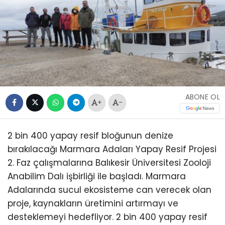
ABONE OL
+
-
2 bin 400 yapay resif bloğunun denize
bırakılacağı Marmara Adaları Yapay Resif Projesi
2. Faz çalışmalarına Balıkesir Üniversitesi Zooloji
Anabilim Dalı işbirliği ile başladı. Marmara
Adalarında sucul ekosisteme can verecek olan
proje, kaynakların üretimini artırmayı ve
desteklemeyi hedefliyor. 2 bin 400 yapay resif