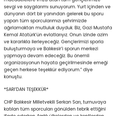
sevgi ve saygılarımı sunuyorum. Yurt içinden ve
dünyanın dört bir yanından gelerek bu sporu
yapan tüm sporcularımızı şehrimizde
ağırlamaktan mutluluk duyduk. Biz, Gazi Mustafa
Kemal Atatürk’ün evlatlarıyız. Onun izinde azim
ve kararlıkla ilerleyeceğiz. Gençlerimizi sporla
buluşturmaya ve Balıkesir’i sporun merkezi
yapmaya devam edeceğiz. Bu önemli
organizasyonun hayata geçirilmesinde emeği
geçen herkese teşekkür ediyorum.” diye
konuştu.
*SARI’DAN TEŞEKKÜR*
CHP Balıkesir Milletvekili Serkan Sarı, turnuvaya
katılan tüm sporcuları gönülden tebrik ettiğini