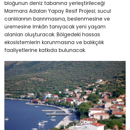
bloğunun deniz tabanına yerleştirileceği
Marmara Adaları Yapay Resif Projesi; sucul
canlılarının barınmasına, beslenmesine ve
üremesine imkân tanıyacak yeni yaşam
alanları oluşturacak. Bölgedeki hassas
ekosistemlerin korunmasına ve balıkçılık
faaliyetlerine katkıda bulunacak.