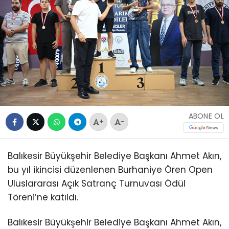
ABONE OL
+
-
Balıkesir Büyükşehir Belediye Başkanı Ahmet Akın,
bu yıl ikincisi düzenlenen Burhaniye Ören Open
Uluslararası Açık Satranç Turnuvası Ödül
Töreni’ne katıldı.
Balıkesir Büyükşehir Belediye Başkanı Ahmet Akın,