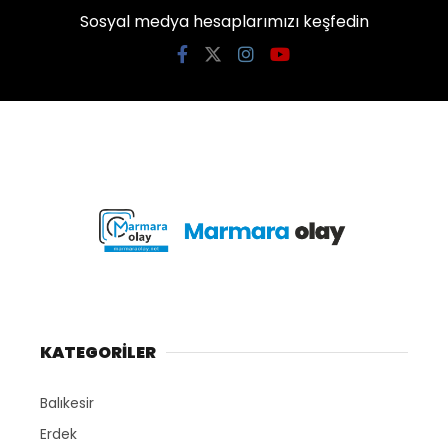
Sosyal medya hesaplarımızı keşfedin
KATEGORİLER
Balıkesir
Erdek