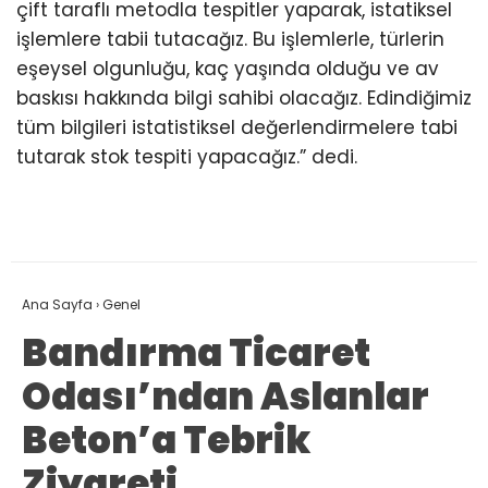
çift taraflı metodla tespitler yaparak, istatiksel
işlemlere tabii tutacağız. Bu işlemlerle, türlerin
eşeysel olgunluğu, kaç yaşında olduğu ve av
baskısı hakkında bilgi sahibi olacağız. Edindiğimiz
tüm bilgileri istatistiksel değerlendirmelere tabi
tutarak stok tespiti yapacağız.” dedi.
Ana Sayfa
›
Genel
Bandırma Ticaret
Odası’ndan Aslanlar
Beton’a Tebrik
Ziyareti