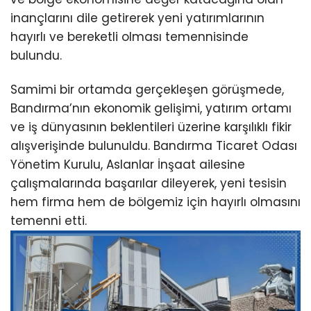
inançlarını dile getirerek yeni yatırımlarının
hayırlı ve bereketli olması temennisinde
bulundu.
Samimi bir ortamda gerçekleşen görüşmede,
Bandırma’nın ekonomik gelişimi, yatırım ortamı
ve iş dünyasının beklentileri üzerine karşılıklı fikir
alışverişinde bulunuldu. Bandırma Ticaret Odası
Yönetim Kurulu, Aslanlar İnşaat ailesine
çalışmalarında başarılar dileyerek, yeni tesisin
hem firma hem de bölgemiz için hayırlı olmasını
temenni etti.