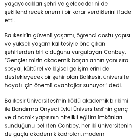
yaşayacakları şehri ve geleceklerini de
şekillendirecek önemli bir karar verdiklerini ifade
etti.
Balıkesir’in güvenli yaşamı, öğrenci dostu yapısı
ve yüksek yaşam kalitesiyle öne çıkan
şehirlerden biri olduğunu vurgulayan Canbey,
“Gençlerimizin akademik başarılarının yanı sıra
sosyal, kültürel ve kişisel gelişimlerini de
destekleyecek bir şehir olan Balıkesir, üniversite
hayatı için önemli avantajlar sunuyor.” dedi.
Balıkesir Üniversitesi’nin köklü akademik birikimi
ile Bandırma Onyedi Eylül Üniversitesi’nin genç
ve dinamik yapısının nitelikli eğitim imkânları
sunduğunu belirten Canbey, her iki üniversitenin
de güçlü akademik kadroları, modern