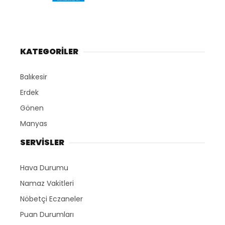
KATEGORİLER
Balıkesir
Erdek
Gönen
Manyas
SERVİSLER
Hava Durumu
Namaz Vakitleri
Nöbetçi Eczaneler
Puan Durumları